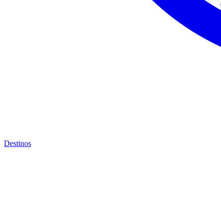
Destinos