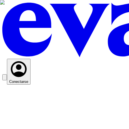
Conectarse