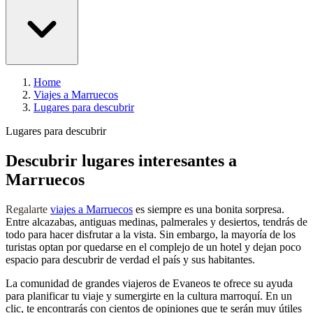
Home
Viajes a Marruecos
Lugares para descubrir
Lugares para descubrir
Descubrir lugares interesantes a
Marruecos
Regalarte
viajes a Marruecos
es siempre es una bonita sorpresa.
Entre alcazabas, antiguas medinas, palmerales y desiertos, tendrás de
todo para hacer disfrutar a la vista. Sin embargo, la mayoría de los
turistas optan por quedarse en el complejo de un hotel
y dejan poco
espacio para descubrir de verdad el país y sus habitantes.
La comunidad de grandes viajeros de Evaneos te ofrece su ayuda
para planificar tu viaje y sumergirte en la cultura marroquí. En un
clic, te encontrarás con cientos de opiniones que te serán muy útiles