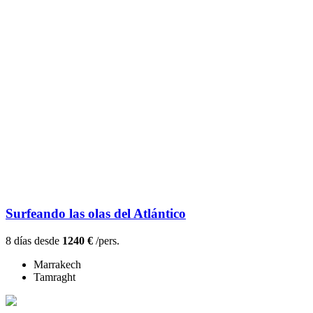
Surfeando las olas del Atlántico
8 días desde
1240 €
/pers.
Marrakech
Tamraght