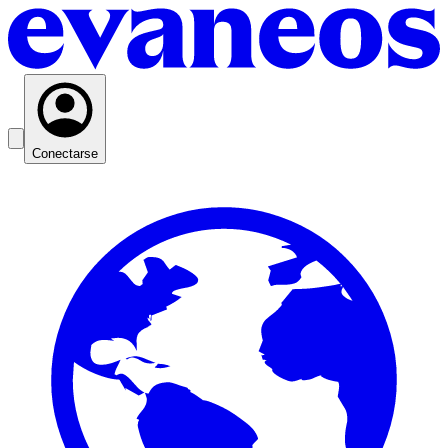
Conectarse