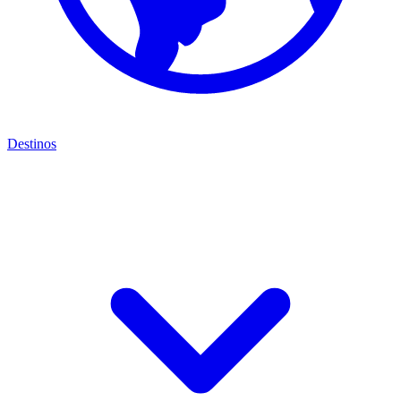
Destinos