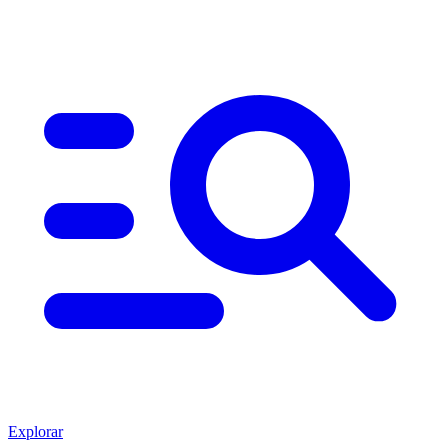
Explorar