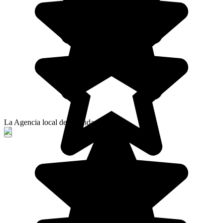
La Agencia local de Yolanda