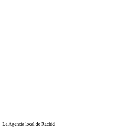
La Agencia local de Rachid