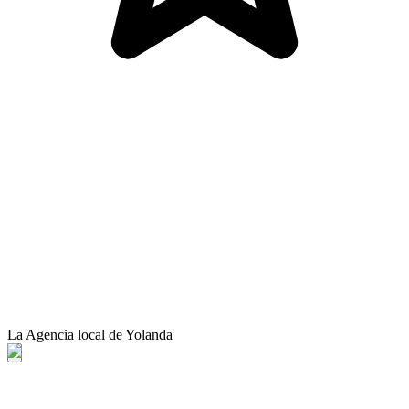
La Agencia local de Yolanda