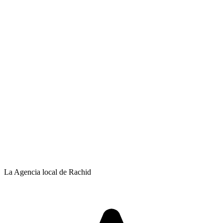
La Agencia local de Rachid