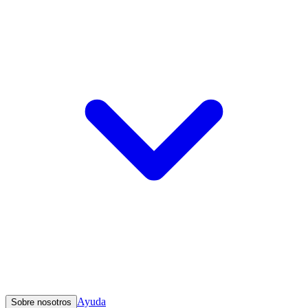
Ayuda
Sobre nosotros