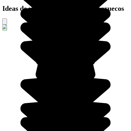
Ideas de viajes organizados a Marruecos