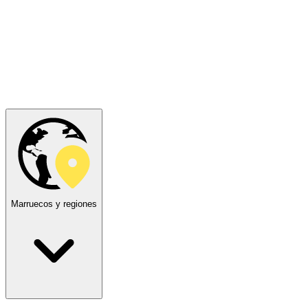
Marruecos y regiones