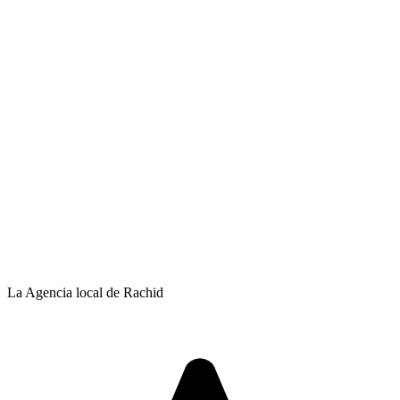
La Agencia local de Rachid