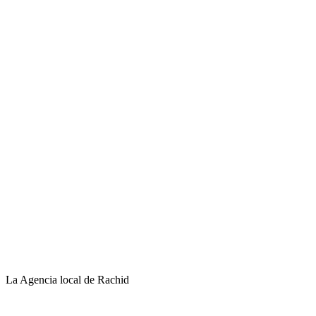
La Agencia local de Rachid