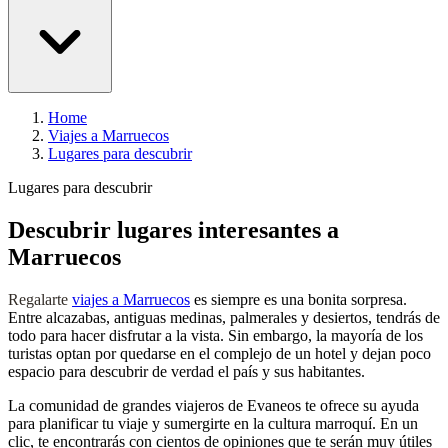
Home
Viajes a Marruecos
Lugares para descubrir
Lugares para descubrir
Descubrir lugares interesantes a
Marruecos
Regalarte
viajes a Marruecos
es siempre es una bonita sorpresa.
Entre alcazabas, antiguas medinas, palmerales y desiertos, tendrás de
todo para hacer disfrutar a la vista. Sin embargo, la mayoría de los
turistas optan por quedarse en el complejo de un hotel
y dejan poco
espacio para descubrir de verdad el país y sus habitantes.
La comunidad de grandes viajeros de Evaneos te ofrece su ayuda
para planificar tu viaje y sumergirte en la cultura marroquí. En un
clic, te encontrarás con cientos de opiniones que te serán muy útiles