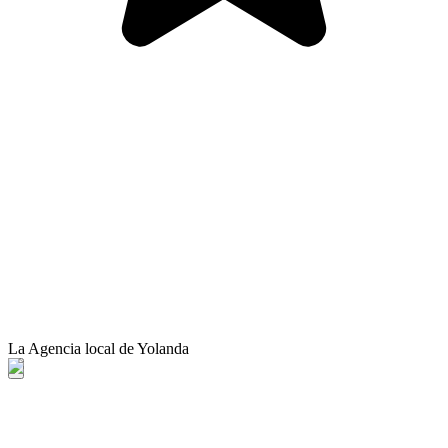
La Agencia local de Yolanda