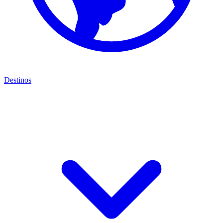
Destinos