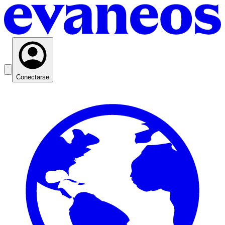
Conectarse