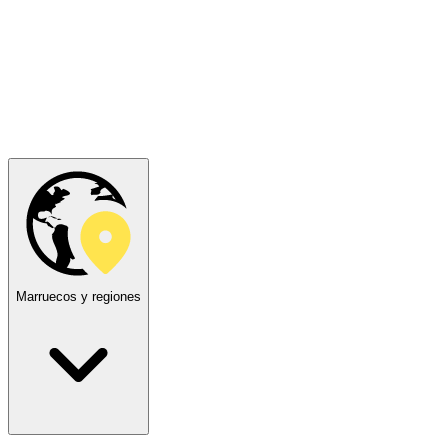
Marruecos y regiones