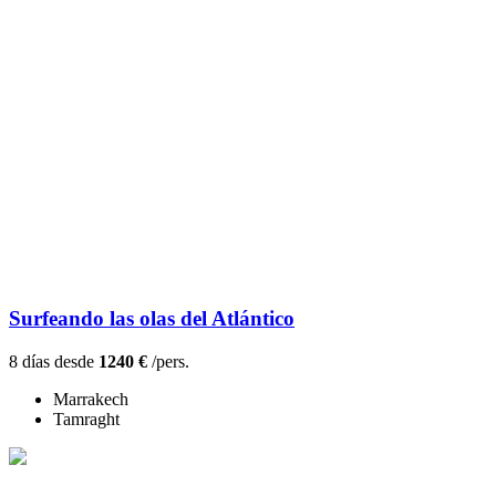
Surfeando las olas del Atlántico
8 días desde
1240 €
/pers.
Marrakech
Tamraght