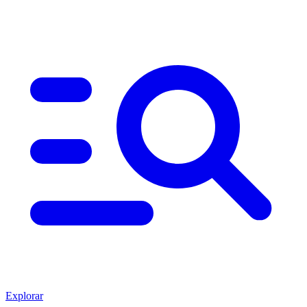
Explorar