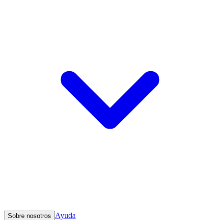
Ayuda
Sobre nosotros