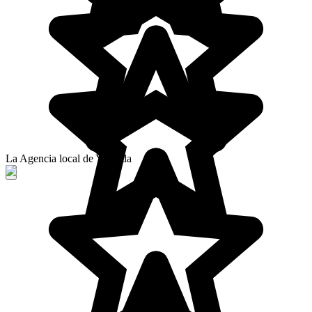
La Agencia local de Yolanda