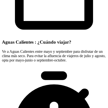
Aguas Calientes : ¿Cuándo viajar?
Ve a Aguas Calientes entre mayo y septiembre para disfrutar de un
clima más seco. Para evitar la afluencia de viajeros de julio y agosto,
opta por mayo-junio o septiembre-octubre.