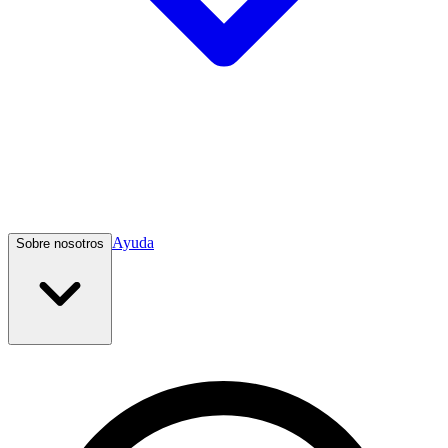
Ayuda
Sobre nosotros