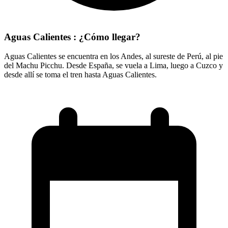
Aguas Calientes : ¿Cómo llegar?
Aguas Calientes se encuentra en los Andes, al sureste de Perú, al pie
del Machu Picchu. Desde España, se vuela a Lima, luego a Cuzco y
desde allí se toma el tren hasta Aguas Calientes.