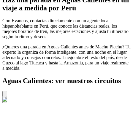
viaje a medida por Perú
Con Evaneos, contactas directamente con un agente local
hispanohablante en Perú, que conoce las distancias reales, los
mejores horarios de tren, las mejores estaciones y ajusta tu itinerario
según tu ritmo y deseos.
¿Quieres una parada en Aguas Calientes antes de Machu Picchu? Tu
experto la organiza de forma inteligente, con una noche en el lugar
adecuado y consejos concretos. Luego abre el resto del país, desde
Cuzco al lago Titicaca y hasta la Amazonía, para un viaje realmente
a medida.
Aguas Calientes: ver nuestros circuitos