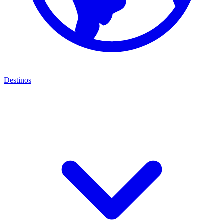
Destinos