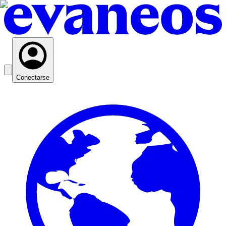
Conectarse