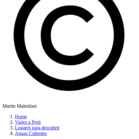
Martin Malenfant
Home
Viajes a Perú
Lugares para descubrir
Aguas Calientes