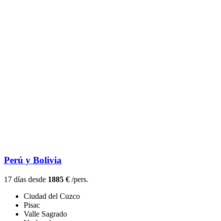
Perú y Bolivia
17 días desde
1885 €
/pers.
Ciudad del Cuzco
Pisac
Valle Sagrado