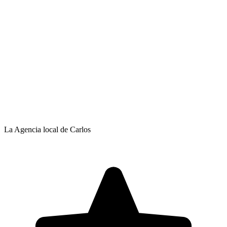
La Agencia local de Carlos