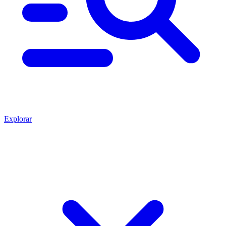
Explorar