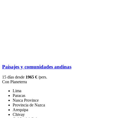
Paisajes y comunidades andinas
15 días desde
1965 €
/pers.
Con Planeterra
Lima
Paracas
Nasca Province
Provincia de Nazca
Arequipa
Chivay