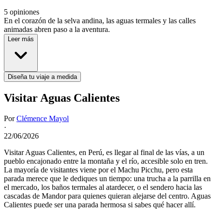
5 opiniones
En el corazón de la selva andina, las aguas termales y las calles
animadas abren paso a la aventura.
Leer más
Diseña tu viaje a medida
Visitar Aguas Calientes
Por
Clémence Mayol
·
22/06/2026
Visitar Aguas Calientes, en Perú, es llegar al final de las vías, a un
pueblo encajonado entre la montaña y el río, accesible solo en tren.
La mayoría de visitantes viene por el Machu Picchu, pero esta
parada merece que le dediques un tiempo: una trucha a la parrilla en
el mercado, los baños termales al atardecer, o el sendero hacia las
cascadas de Mandor para quienes quieran alejarse del centro. Aguas
Calientes puede ser una parada hermosa si sabes qué hacer allí.