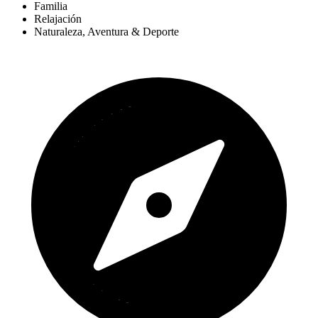
Familia
Relajación
Naturaleza, Aventura & Deporte