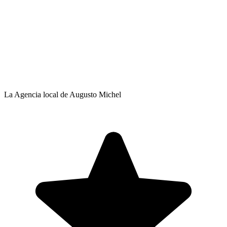
La Agencia local de Augusto Michel