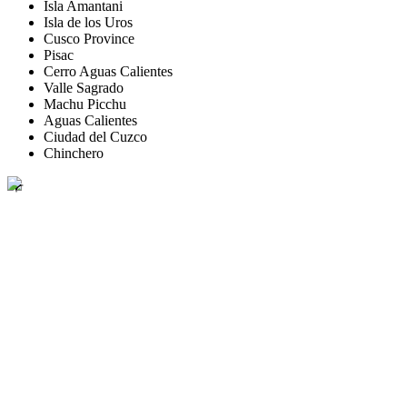
Isla Amantani
Isla de los Uros
Cusco Province
Pisac
Cerro Aguas Calientes
Valle Sagrado
Machu Picchu
Aguas Calientes
Ciudad del Cuzco
Chinchero