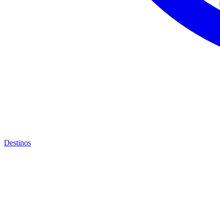
Destinos