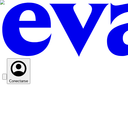
Conectarse