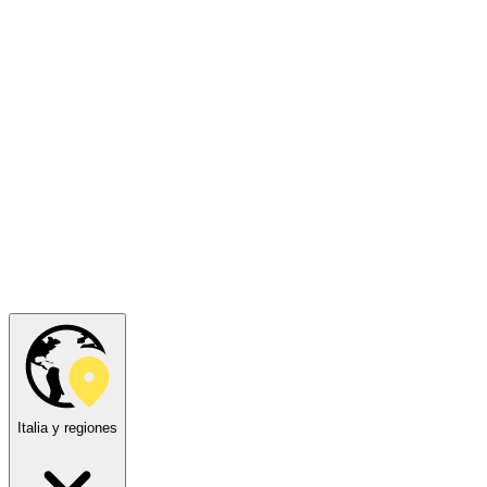
Italia y regiones