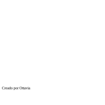
Creado por Ottavia