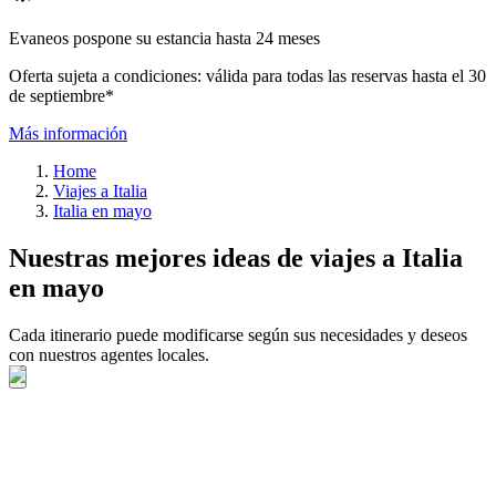
Evaneos pospone su estancia hasta 24 meses
Oferta sujeta a condiciones: válida para todas las reservas hasta el 30
de septiembre*
Más información
Home
Viajes a Italia
Italia en mayo
Nuestras mejores ideas de viajes a Italia
en mayo
Cada itinerario puede modificarse según sus necesidades y deseos
con nuestros agentes locales.