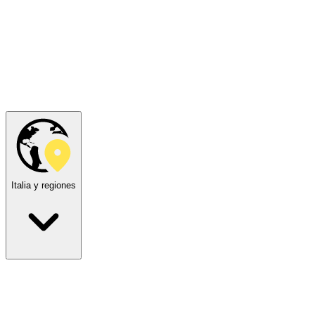
Italia y regiones