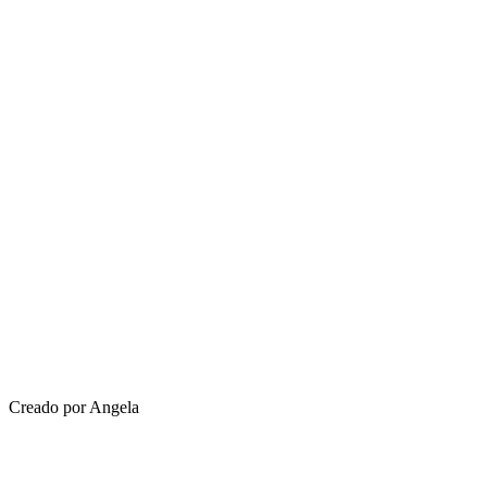
Creado por Angela