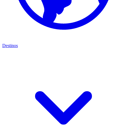
Destinos