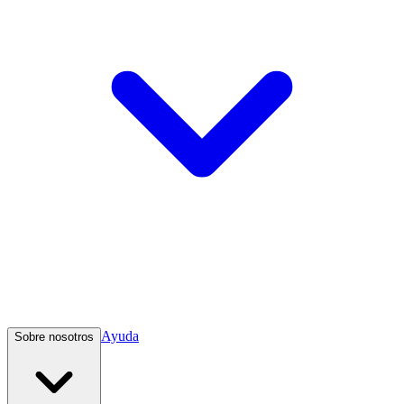
Ayuda
Sobre nosotros