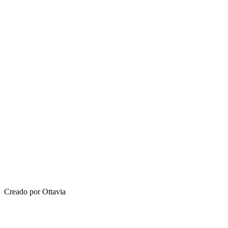
Creado por Ottavia