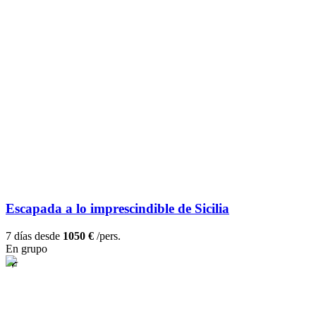
Escapada a lo imprescindible de Sicilia
7 días desde
1050 €
/pers.
En grupo