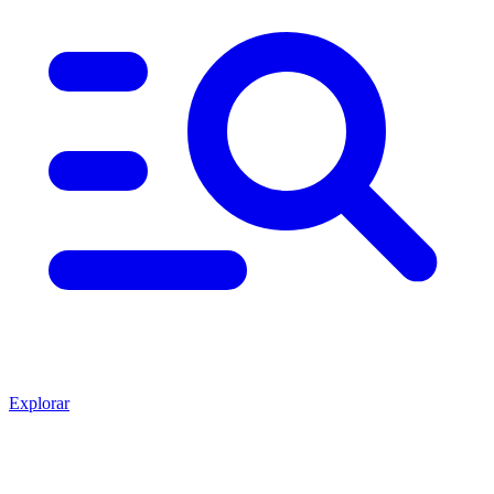
Explorar