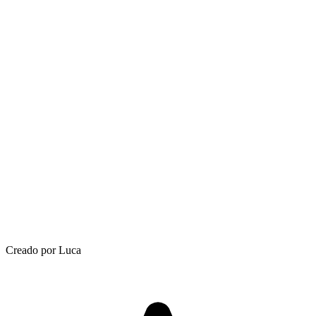
Creado por Luca