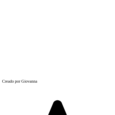
Creado por Giovanna