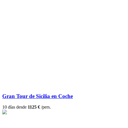
Gran Tour de Sicilia en Coche
10 días desde
1125 €
/pers.