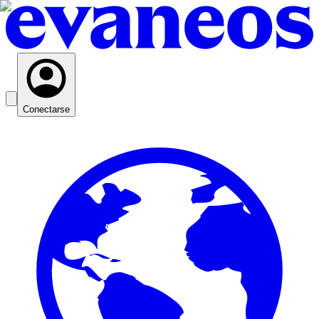
Conectarse