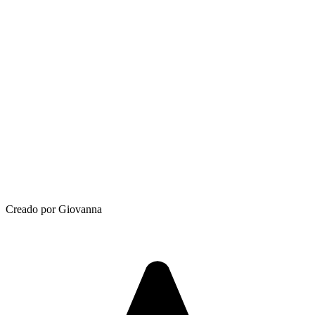
Creado por Giovanna