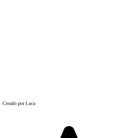
Creado por Luca