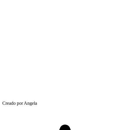
Creado por Angela