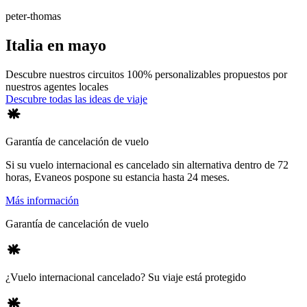
peter-thomas
Italia en mayo
Descubre nuestros circuitos 100% personalizables propuestos por
nuestros agentes locales
Descubre todas las ideas de viaje
Garantía de cancelación de vuelo
Si su vuelo internacional es cancelado sin alternativa dentro de 72
horas, Evaneos pospone su estancia hasta 24 meses.
Más información
Garantía de cancelación de vuelo
¿Vuelo internacional cancelado? Su viaje está protegido