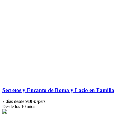
Secretos y Encanto de Roma y Lacio en Familia
7 días desde
910 €
/pers.
Desde los 10 años