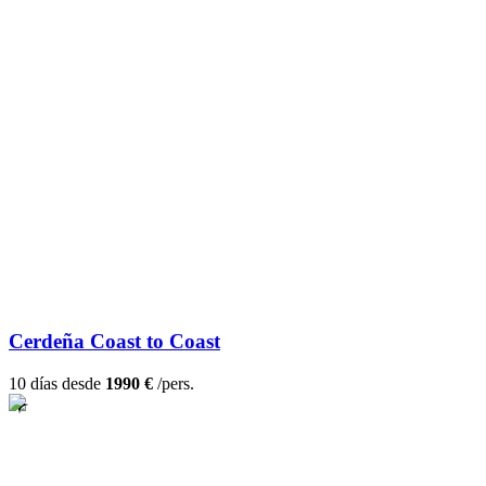
Cerdeña Coast to Coast
10 días desde
1990 €
/pers.