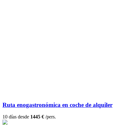
Ruta enogastronómica en coche de alquiler
10 días desde
1445 €
/pers.