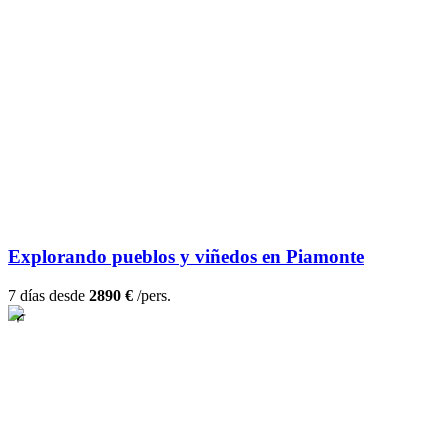
Explorando pueblos y viñedos en Piamonte
7 días desde
2890 €
/pers.