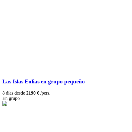
Las Islas Eolias en grupo pequeño
8 días desde
2190 €
/pers.
En grupo