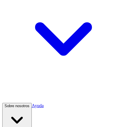
Ayuda
Sobre nosotros