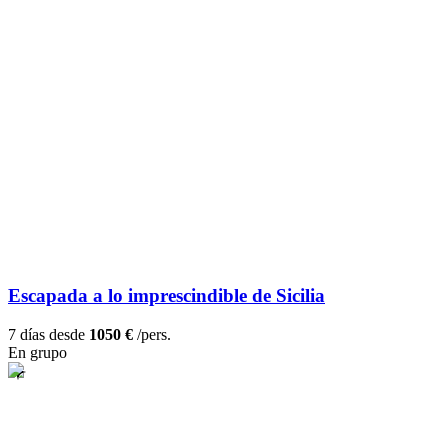
Escapada a lo imprescindible de Sicilia
7 días desde
1050 €
/pers.
En grupo