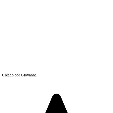
Creado por Giovanna