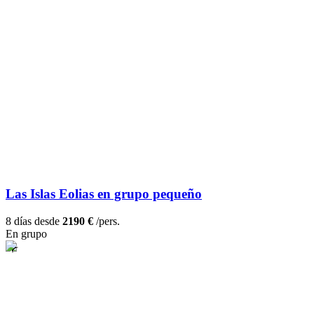
Las Islas Eolias en grupo pequeño
8 días desde
2190 €
/pers.
En grupo