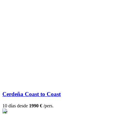
Cerdeña Coast to Coast
10 días desde
1990 €
/pers.