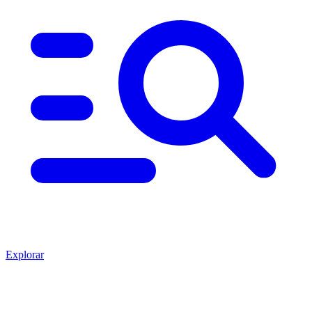
Explorar