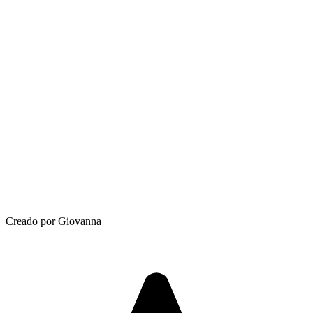
Creado por Giovanna