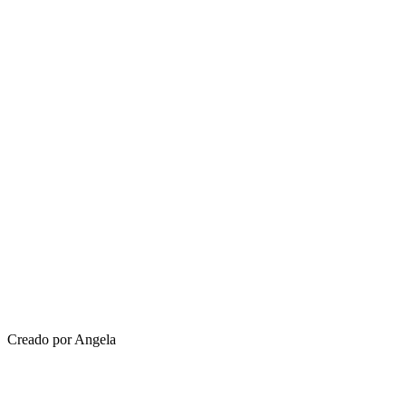
Creado por Angela