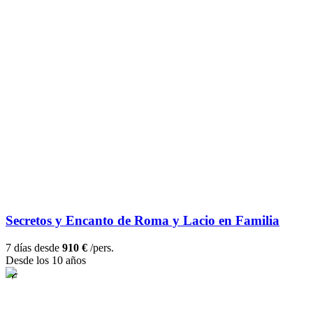
Secretos y Encanto de Roma y Lacio en Familia
7 días desde
910 €
/pers.
Desde los 10 años