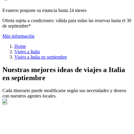
Evaneos pospone su estancia hasta 24 meses
Oferta sujeta a condiciones: válida para todas las reservas hasta el 30
de septiembre*
Más información
Home
Viajes a Italia
Viajes a Italia en septiembre
Nuestras mejores ideas de viajes a Italia
en septiembre
Cada itinerario puede modificarse según sus necesidades y deseos
con nuestros agentes locales.