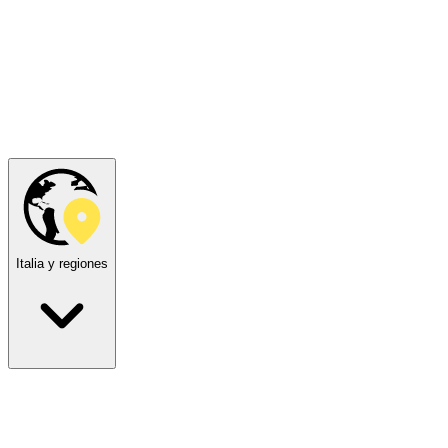
Italia y regiones