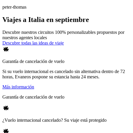
peter-thomas
Viajes a Italia en septiembre
Descubre nuestros circuitos 100% personalizables propuestos por
nuestros agentes locales
Descubre todas las ideas de viaje
Garantía de cancelación de vuelo
Si su vuelo internacional es cancelado sin alternativa dentro de 72
horas, Evaneos pospone su estancia hasta 24 meses.
Más información
Garantía de cancelación de vuelo
¿Vuelo internacional cancelado? Su viaje está protegido