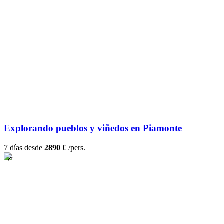
Explorando pueblos y viñedos en Piamonte
7 días desde
2890 €
/pers.