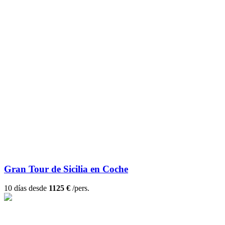
Gran Tour de Sicilia en Coche
10 días desde
1125 €
/pers.