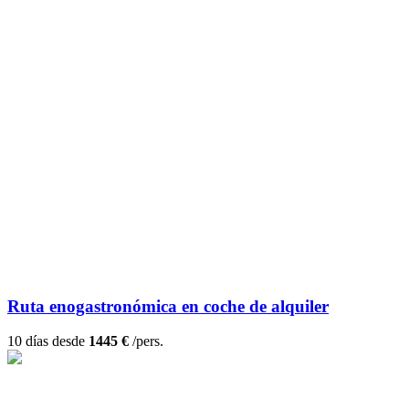
Ruta enogastronómica en coche de alquiler
10 días desde
1445 €
/pers.