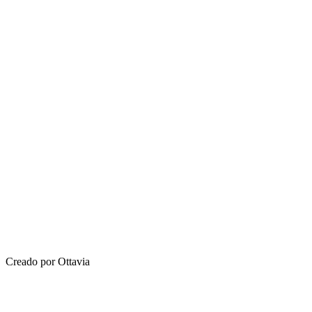
Creado por Ottavia