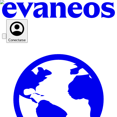
Conectarse