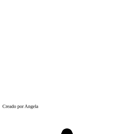
Creado por Angela