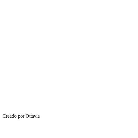
Creado por Ottavia