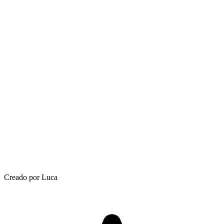
Creado por Luca