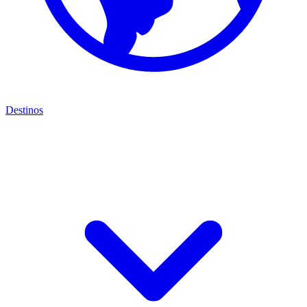
Destinos