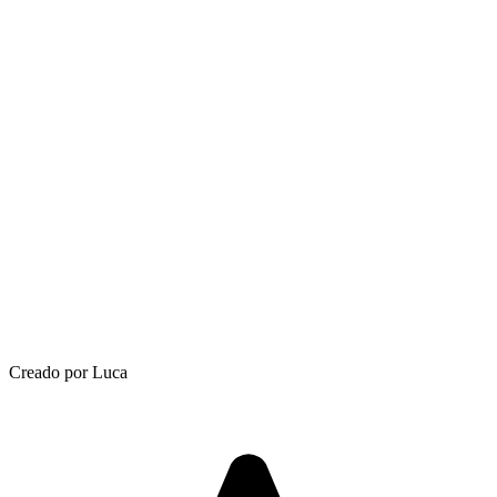
Creado por Luca