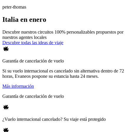
peter-thomas
Italia en enero
Descubre nuestros circuitos 100% personalizables propuestos por
nuestros agentes locales
Descubre todas las ideas de viaje
Garantía de cancelación de vuelo
Si su vuelo internacional es cancelado sin alternativa dentro de 72
horas, Evaneos pospone su estancia hasta 24 meses.
Más información
Garantía de cancelación de vuelo
¿Vuelo internacional cancelado? Su viaje está protegido