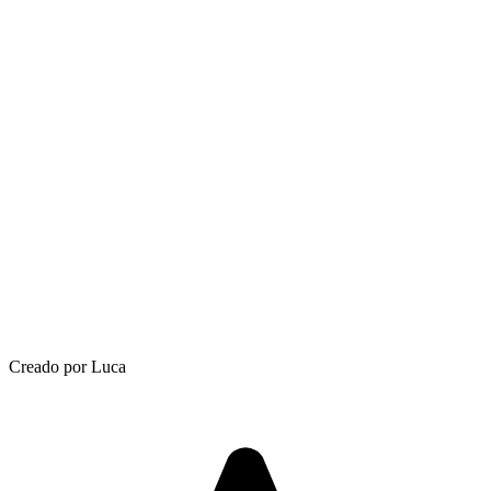
Creado por Luca