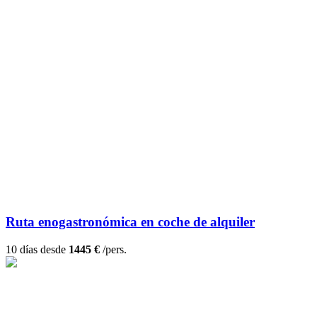
Ruta enogastronómica en coche de alquiler
10 días desde
1445 €
/pers.