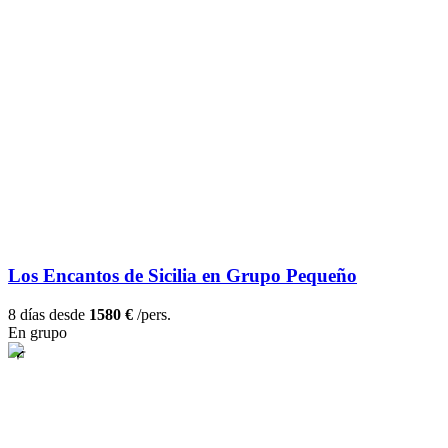
Los Encantos de Sicilia en Grupo Pequeño
8 días desde
1580 €
/pers.
En grupo