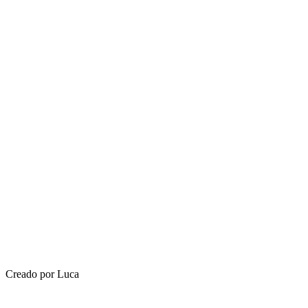
Creado por Luca