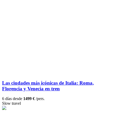
Las ciudades más icónicas de Italia: Roma,
Florencia y Venecia en tren
6 días desde
1499 €
/pers.
Slow travel