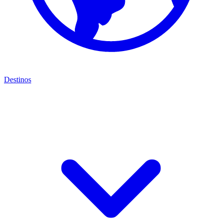
Destinos