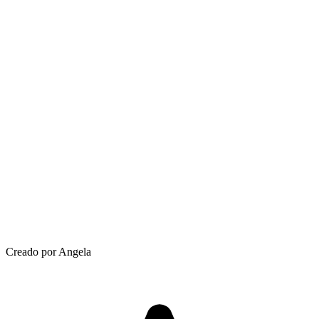
Creado por Angela