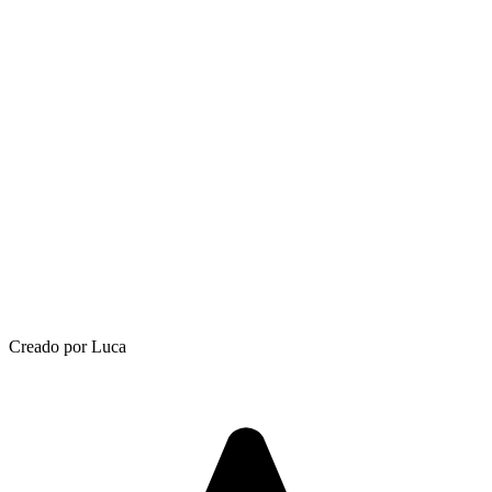
Creado por Luca