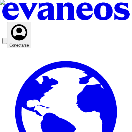
Conectarse