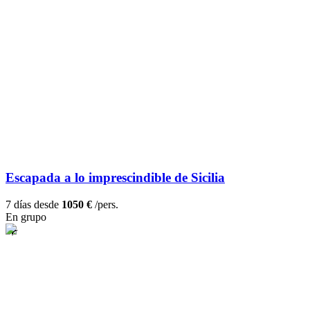
Escapada a lo imprescindible de Sicilia
7 días desde
1050 €
/pers.
En grupo