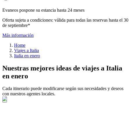
Evaneos pospone su estancia hasta 24 meses
Oferta sujeta a condiciones: válida para todas las reservas hasta el 30
de septiembre*
Más información
Home
Viajes a Italia
Italia en enero
Nuestras mejores ideas de viajes a Italia
en enero
Cada itinerario puede modificarse según sus necesidades y deseos
con nuestros agentes locales.