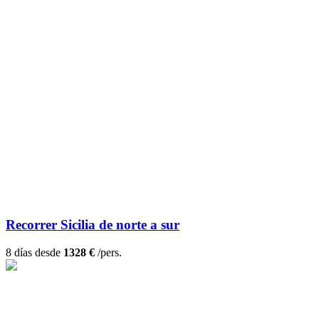
Recorrer Sicilia de norte a sur
8 días desde
1328 €
/pers.