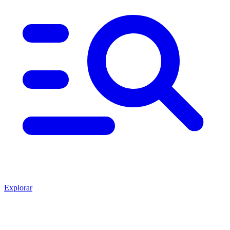
Explorar