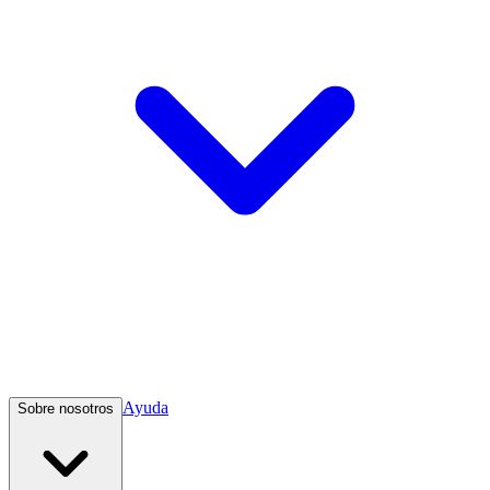
Ayuda
Sobre nosotros