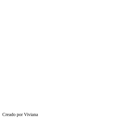
Creado por Viviana