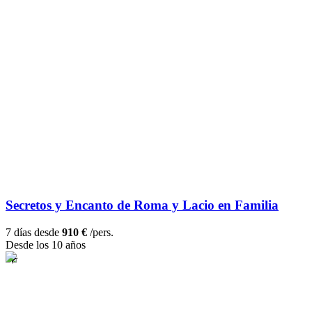
Secretos y Encanto de Roma y Lacio en Familia
7 días desde
910 €
/pers.
Desde los 10 años