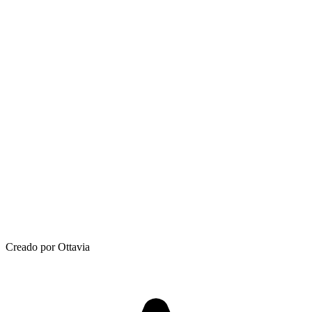
Creado por Ottavia