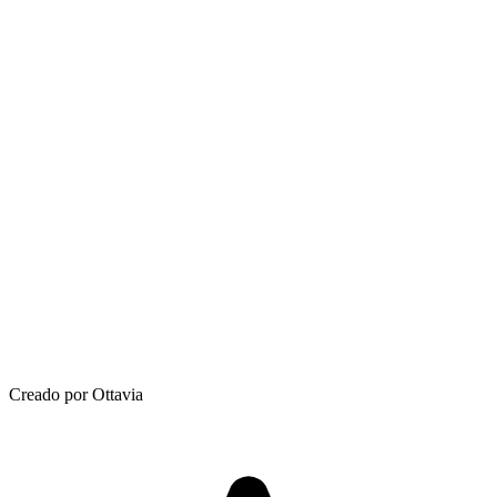
Creado por Ottavia