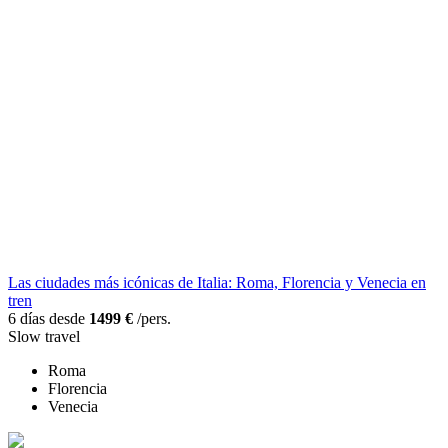
Las ciudades más icónicas de Italia: Roma, Florencia y Venecia en
tren
6 días desde
1499 €
/pers.
Slow travel
Roma
Florencia
Venecia