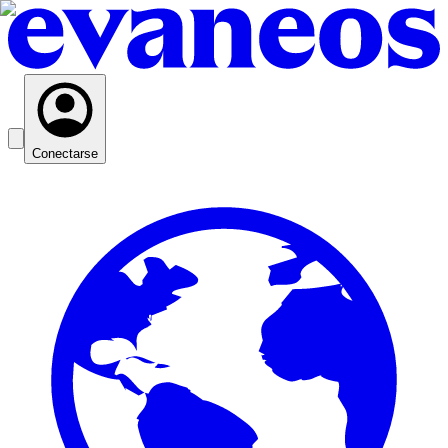
Conectarse