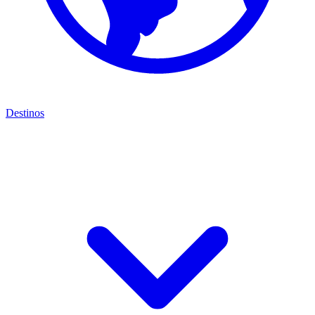
Destinos