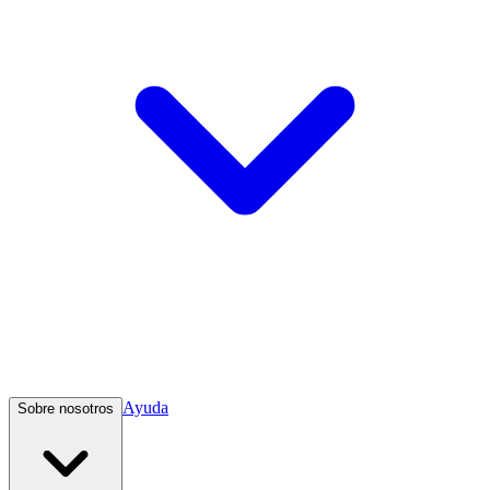
Ayuda
Sobre nosotros