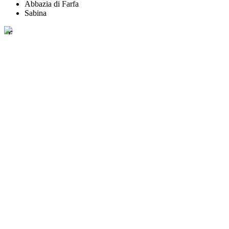
Abbazia di Farfa
Sabina