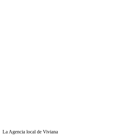
La Agencia local de Viviana