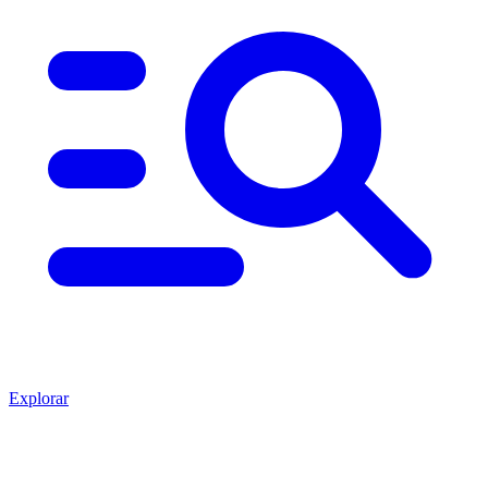
Explorar