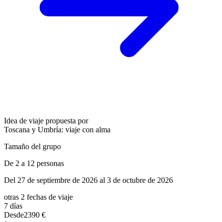
Idea de viaje propuesta por
Toscana y Umbría: viaje con alma
Tamaño del grupo
De 2 a 12 personas
Del 27 de septiembre de 2026 al 3 de octubre de 2026
otras 2 fechas de viaje
7 días
Desde
2390 €