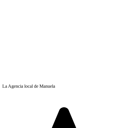
La Agencia local de Manuela