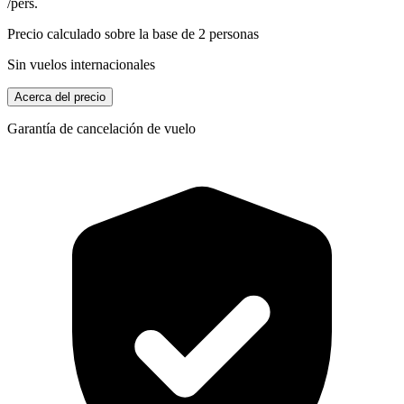
/pers.
Precio calculado sobre la base de 2 personas
Sin vuelos internacionales
Acerca del precio
Garantía de cancelación de vuelo