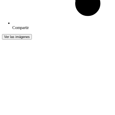
Compartir
Ver las imágenes