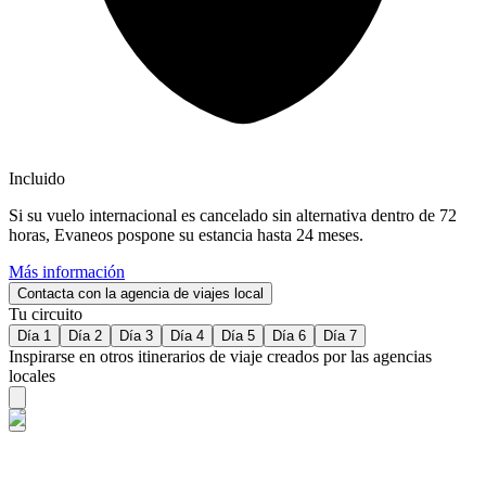
Incluido
Si su vuelo internacional es cancelado sin alternativa dentro de 72
horas, Evaneos pospone su estancia hasta 24 meses.
Más información
Contacta con la agencia de viajes local
Tu circuito
Día 1
Día 2
Día 3
Día 4
Día 5
Día 6
Día 7
Inspirarse en otros itinerarios de viaje creados por las agencias
locales