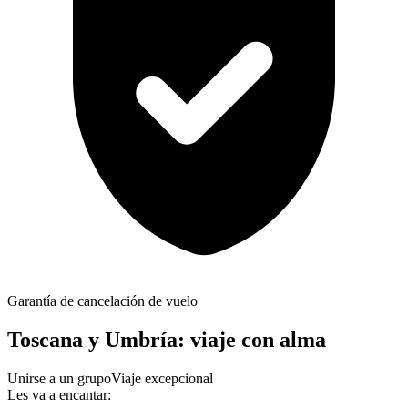
Garantía de cancelación de vuelo
Toscana y Umbría: viaje con alma
Unirse a un grupo
Viaje excepcional
Les va a encantar: