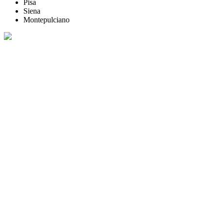
Pisa
Siena
Montepulciano