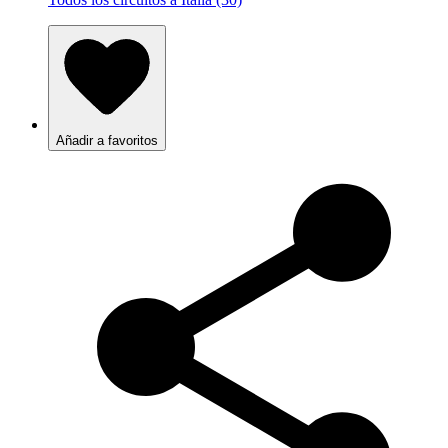
Añadir a favoritos