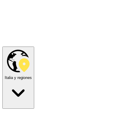
Italia y regiones