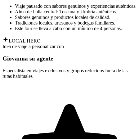
Viaje pausado con sabores genuinos y experiencias auténticas.
Alma de Italia central: Toscana y Umbría auténticas.
Sabores genuinos y productos locales de calidad.
Tradiciones locales, artesanos y bodegas familiares.
Este tour se lleva a cabo con un mínimo de 4 personas.
LOCAL HERO
Idea de viaje a personalizar con
Giovanna su agente
Especialista en viajes exclusivos y grupos reducidos fuera de las
rutas habituales