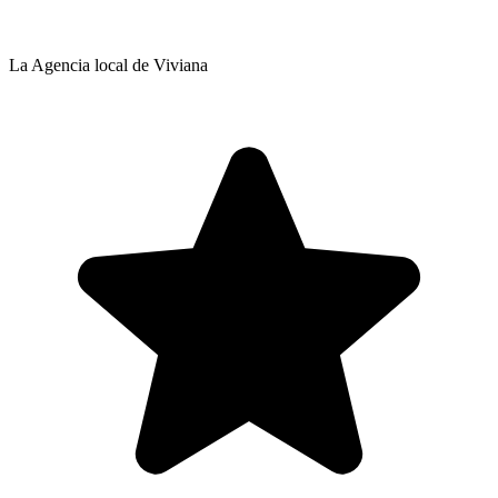
La Agencia local de Viviana