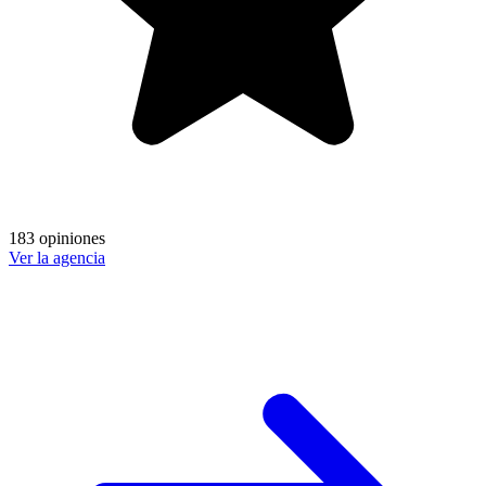
183 opiniones
Ver la agencia