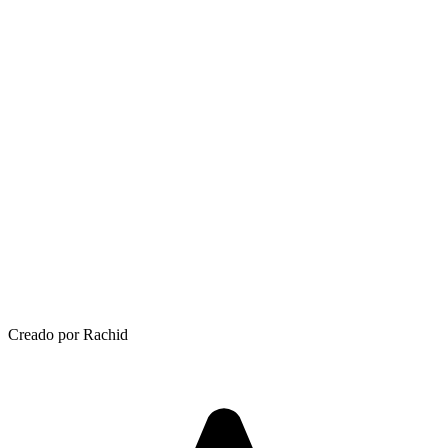
Creado por Rachid