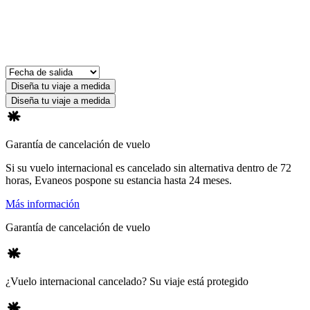
Diseña tu viaje a medida
Diseña tu viaje a medida
Garantía de cancelación de vuelo
Si su vuelo internacional es cancelado sin alternativa dentro de 72
horas, Evaneos pospone su estancia hasta 24 meses.
Más información
Garantía de cancelación de vuelo
¿Vuelo internacional cancelado? Su viaje está protegido