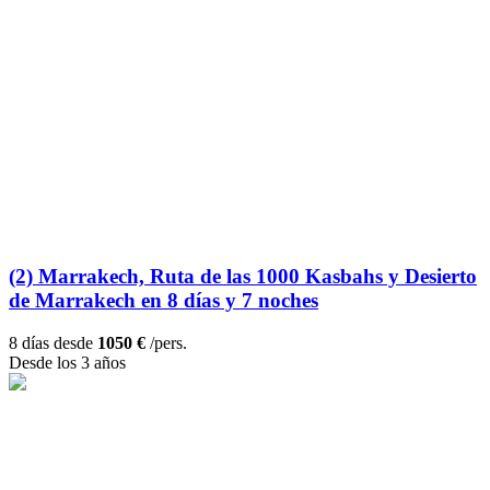
(2) Marrakech, Ruta de las 1000 Kasbahs y Desierto
de Marrakech en 8 días y 7 noches
8 días desde
1050 €
/pers.
Desde los 3 años