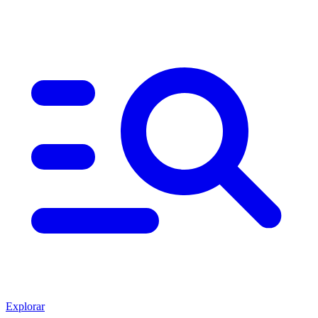
Explorar