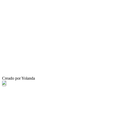
Creado por Yolanda