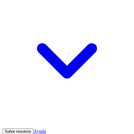
Ayuda
Sobre nosotros