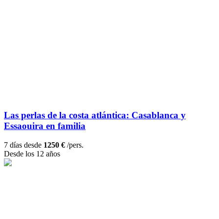
Las perlas de la costa atlántica: Casablanca y
Essaouira en familia
7 días desde
1250 €
/pers.
Desde los 12 años