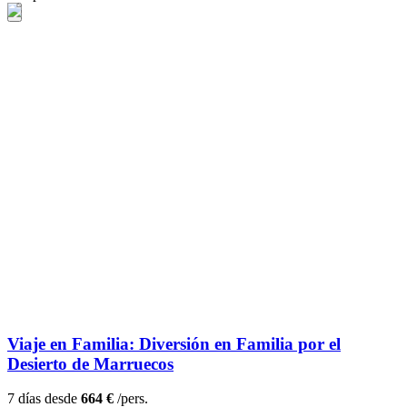
Viaje en Familia: Diversión en Familia por el
Desierto de Marruecos
7 días desde
664 €
/pers.