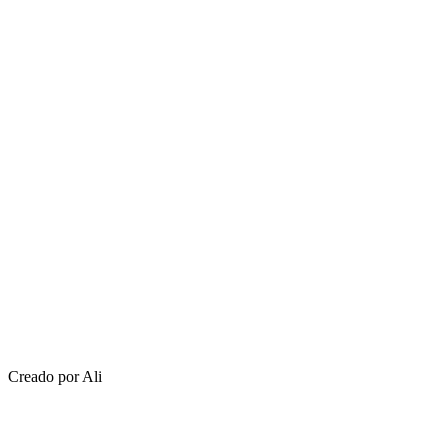
Creado por Ali