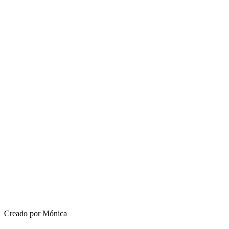
Creado por Mónica