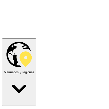
Marruecos y regiones