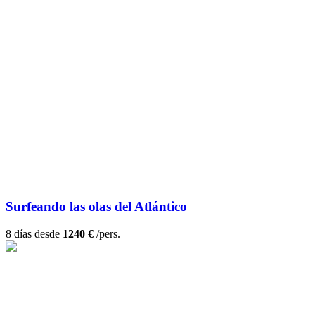
Surfeando las olas del Atlántico
8 días desde
1240 €
/pers.