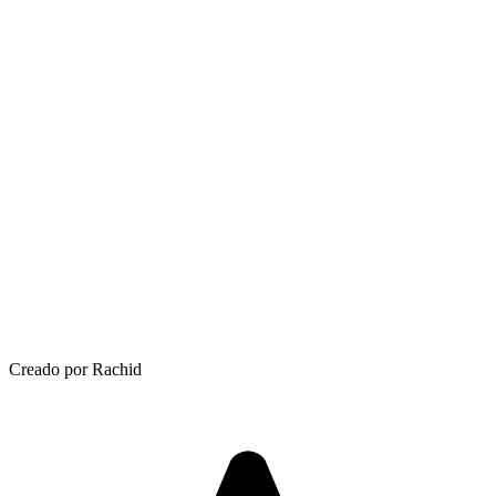
Creado por Rachid