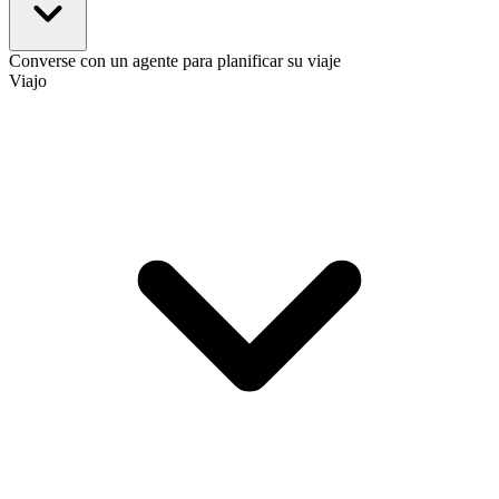
Converse con un agente para planificar su viaje
Viajo