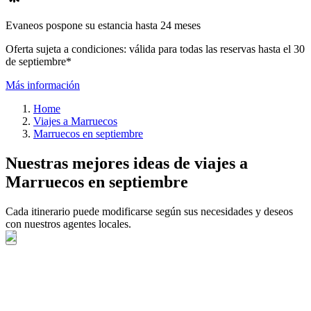
Evaneos pospone su estancia hasta 24 meses
Oferta sujeta a condiciones: válida para todas las reservas hasta el 30
de septiembre*
Más información
Home
Viajes a Marruecos
Marruecos en septiembre
Nuestras mejores ideas de viajes a
Marruecos en septiembre
Cada itinerario puede modificarse según sus necesidades y deseos
con nuestros agentes locales.