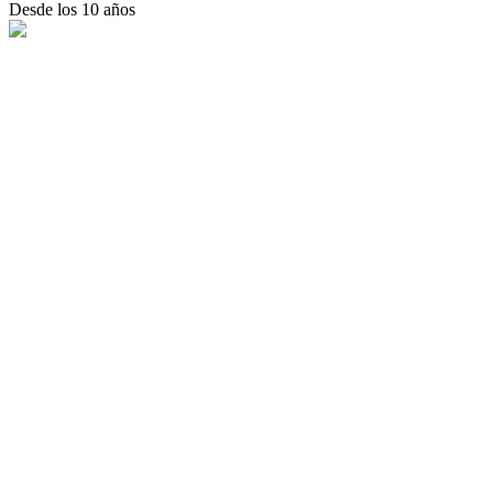
Desde los 10 años