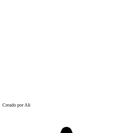
Creado por Ali