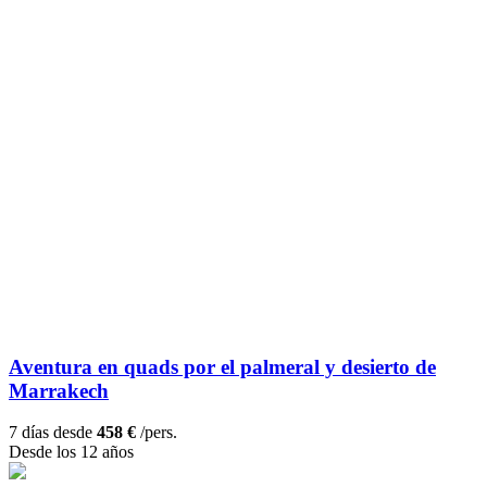
Aventura en quads por el palmeral y desierto de
Marrakech
7 días desde
458 €
/pers.
Desde los 12 años