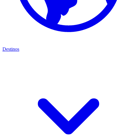
Destinos