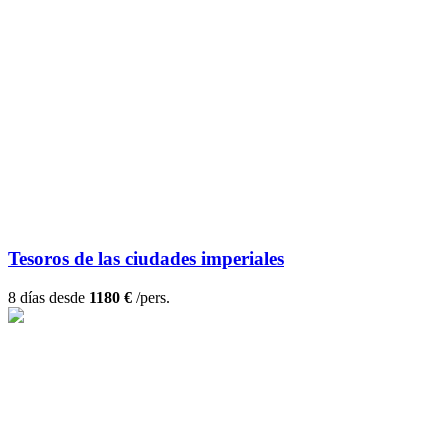
Tesoros de las ciudades imperiales
8 días desde
1180 €
/pers.