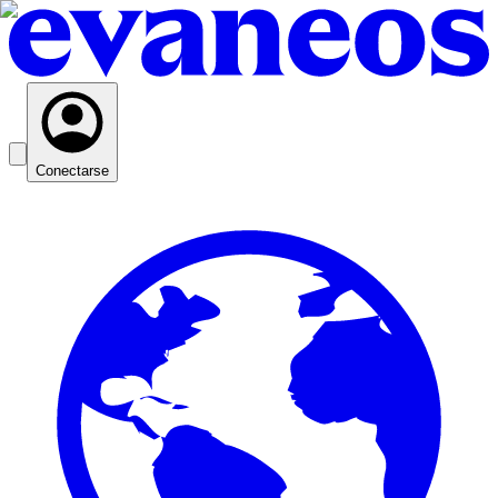
Conectarse