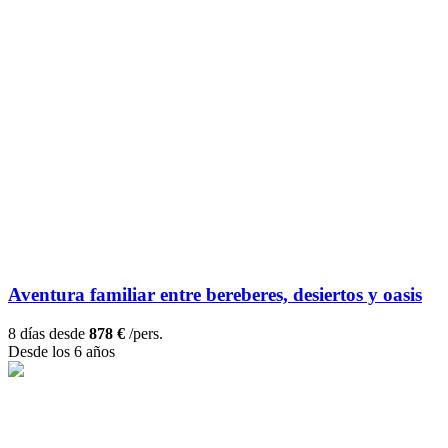
Aventura familiar entre bereberes, desiertos y oasis
8 días desde
878 €
/pers.
Desde los 6 años