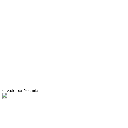
Creado por Yolanda