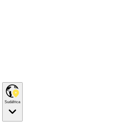
Sudáfrica