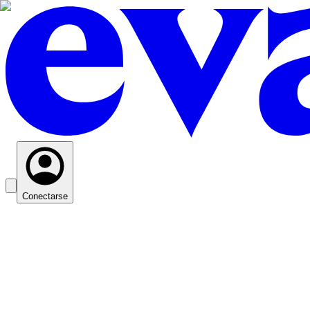
Conectarse