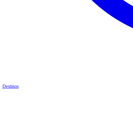
Destinos