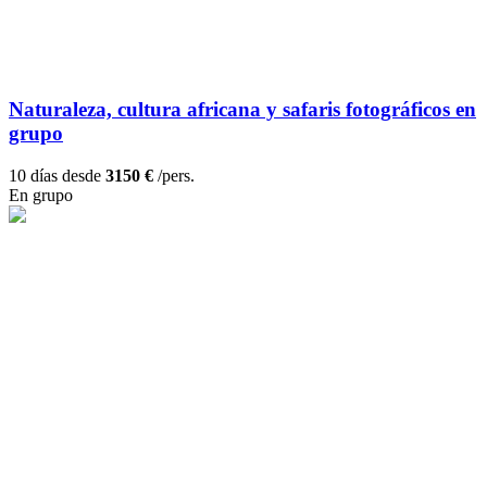
Naturaleza, cultura africana y safaris fotográficos en
grupo
10 días desde
3150 €
/pers.
En grupo