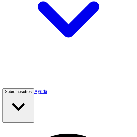
Ayuda
Sobre nosotros