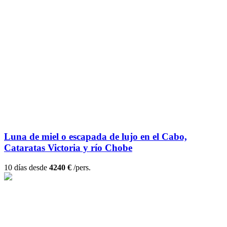
Luna de miel o escapada de lujo en el Cabo,
Cataratas Victoria y río Chobe
10 días desde
4240 €
/pers.