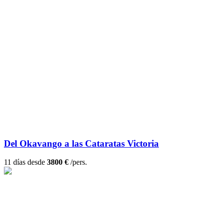
Del Okavango a las Cataratas Victoria
11 días desde
3800 €
/pers.