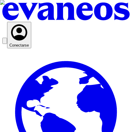
Conectarse