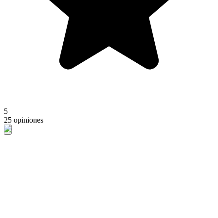
5
25 opiniones