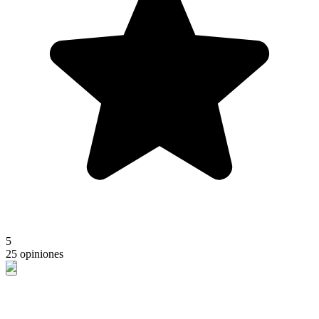
5
25 opiniones