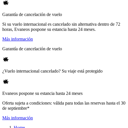
Garantía de cancelación de vuelo
Si su vuelo internacional es cancelado sin alternativa dentro de 72
horas, Evaneos pospone su estancia hasta 24 meses.
Más información
Garantía de cancelación de vuelo
¿Vuelo internacional cancelado? Su viaje está protegido
Evaneos pospone su estancia hasta 24 meses
Oferta sujeta a condiciones: válida para todas las reservas hasta el 30
de septiembre*
Más información
Home