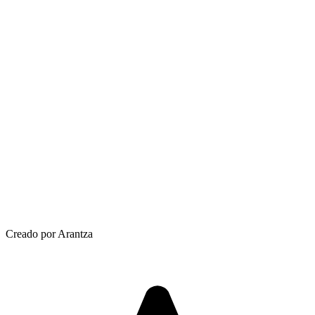
Creado por Arantza