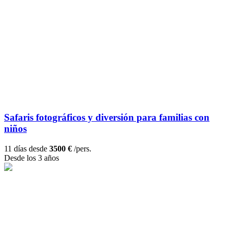
Safaris fotográficos y diversión para familias con
niños
11 días desde
3500 €
/pers.
Desde los 3 años