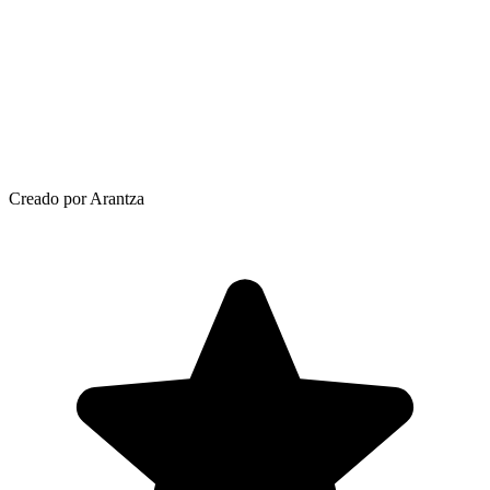
Creado por Arantza