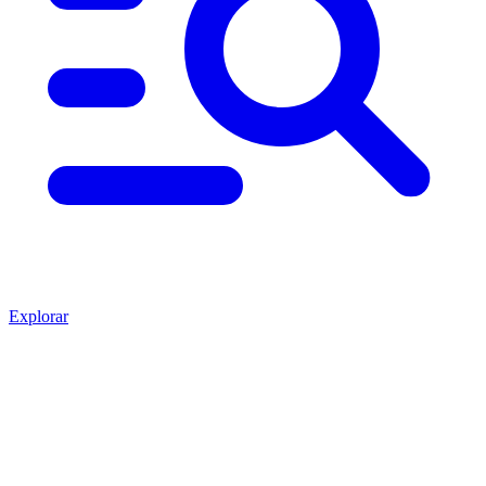
Explorar