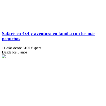
Safaris en 4x4 y aventura en familia con los más
pequeños
11 días desde
3100 €
/pers.
Desde los 3 años