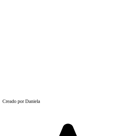
Creado por Daniela