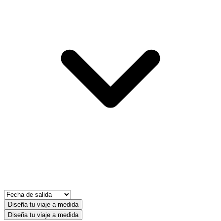
Diseña tu viaje a medida
Diseña tu viaje a medida