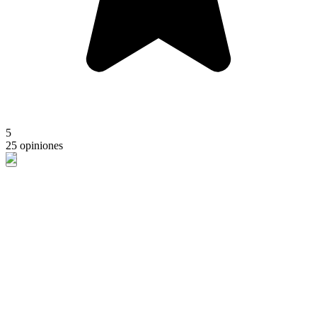
5
25 opiniones