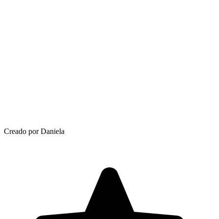
Creado por Daniela