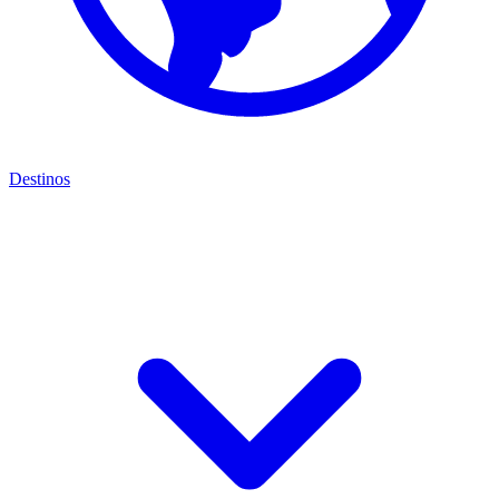
Destinos