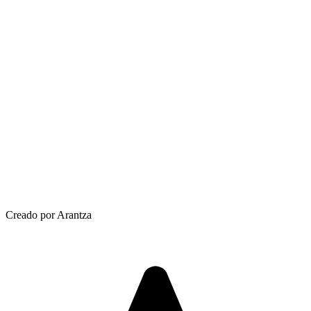
Creado por Arantza