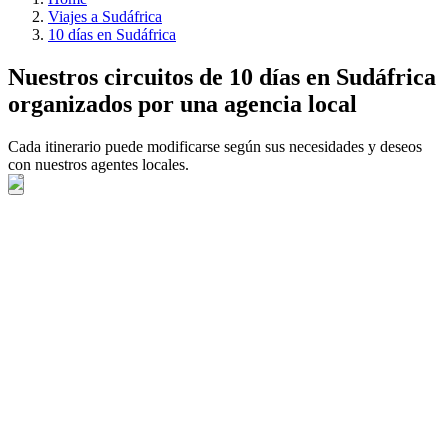
Viajes a Sudáfrica
10 días en Sudáfrica
Nuestros circuitos de 10 días en Sudáfrica
organizados por una agencia local
Cada itinerario puede modificarse según sus necesidades y deseos
con nuestros agentes locales.