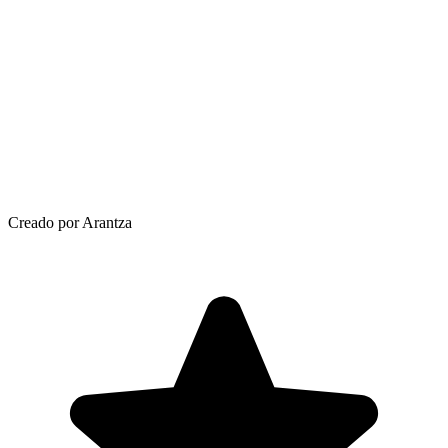
Creado por Arantza