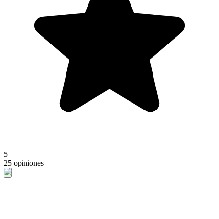
5
25 opiniones