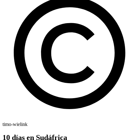
timo-wielink
10 días en Sudáfrica