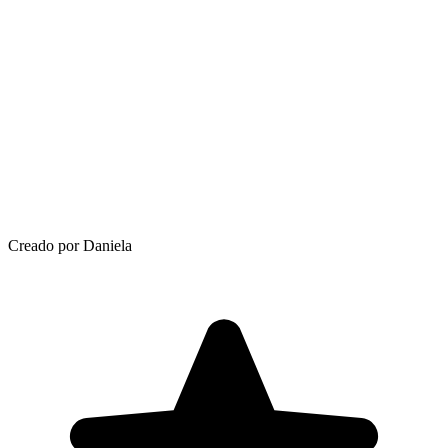
Creado por Daniela