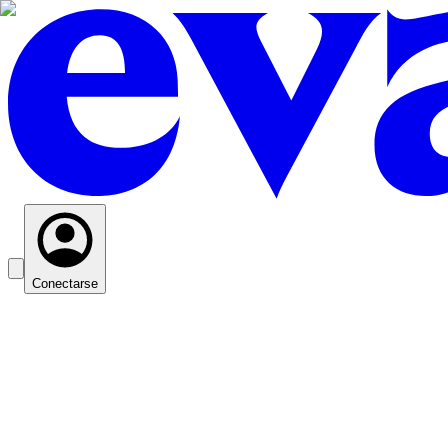
Conectarse