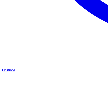
Destinos