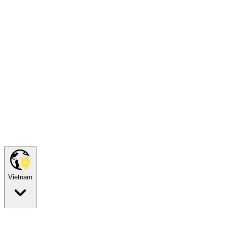
Vietnam