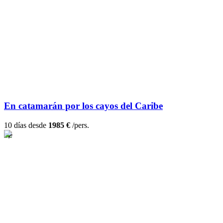
En catamarán por los cayos del Caribe
10 días desde
1985 €
/pers.