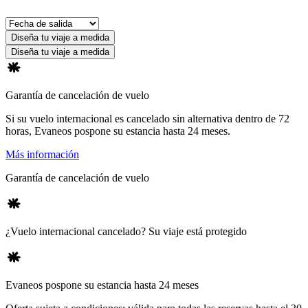
Diseña tu viaje a medida
Diseña tu viaje a medida
Garantía de cancelación de vuelo
Si su vuelo internacional es cancelado sin alternativa dentro de 72
horas, Evaneos pospone su estancia hasta 24 meses.
Más información
Garantía de cancelación de vuelo
¿Vuelo internacional cancelado? Su viaje está protegido
Evaneos pospone su estancia hasta 24 meses