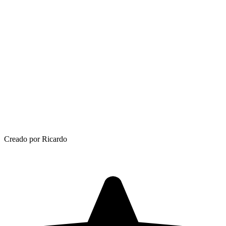
Creado por Ricardo