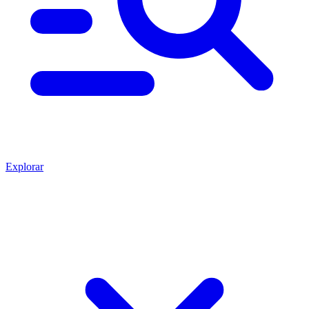
Explorar