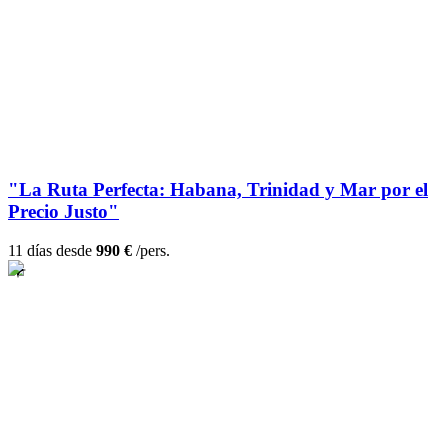
"La Ruta Perfecta: Habana, Trinidad y Mar por el
Precio Justo"
11 días desde
990 €
/pers.