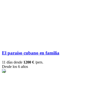
El paraíso cubano en familia
11 días desde
1200 €
/pers.
Desde los 6 años