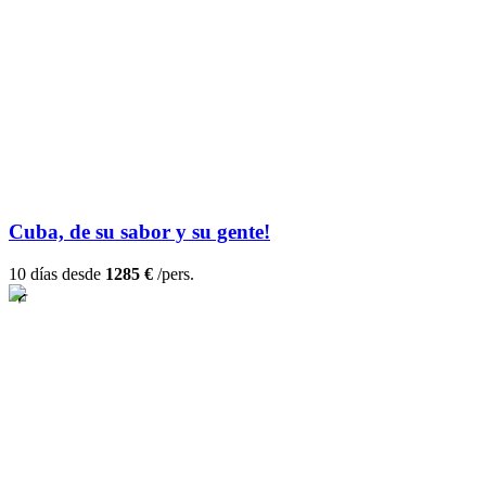
Cuba, de su sabor y su gente!
10 días desde
1285 €
/pers.