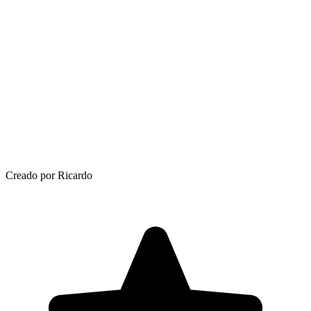
Creado por Ricardo