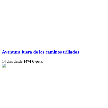
Aventura fuera de los caminos trillados
14 días desde
1474 €
/pers.