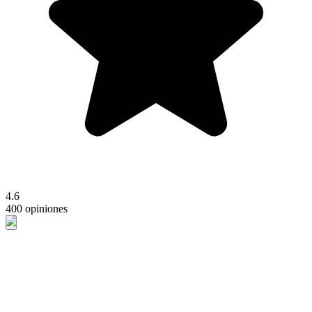
4.6
400 opiniones