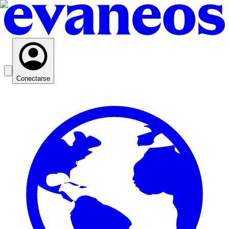
Conectarse