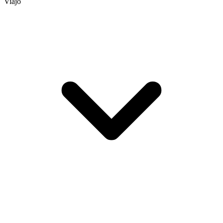
Viajo