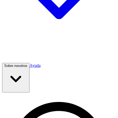
Ayuda
Sobre nosotros