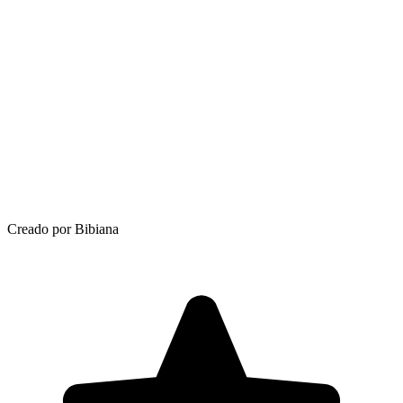
Creado por Bibiana