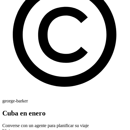
george-barker
Cuba en enero
Converse con un agente para planificar su viaje