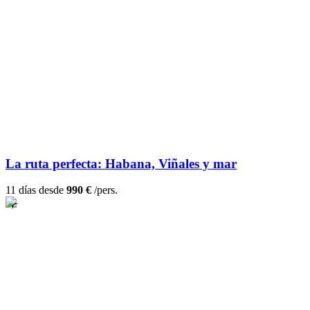
La ruta perfecta: Habana, Viñales y mar
11 días desde
990 €
/pers.