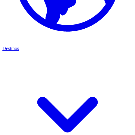
Destinos