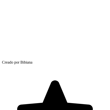
Creado por Bibiana