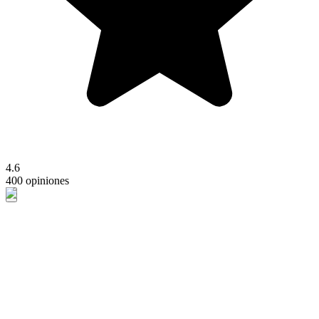
4.6
400 opiniones