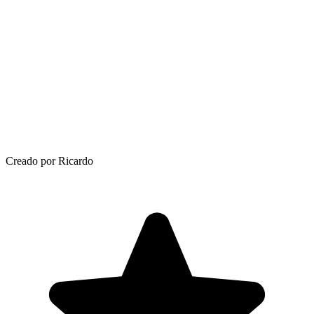
Creado por Ricardo