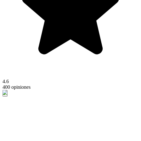
4.6
400 opiniones