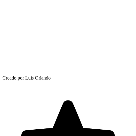
Creado por Luis Orlando