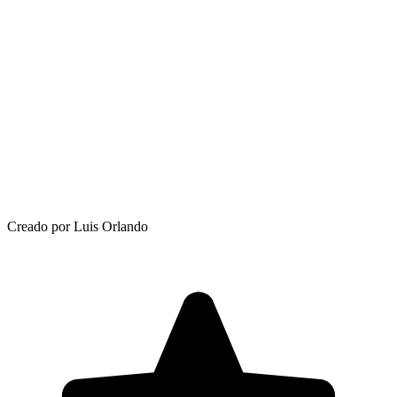
Creado por Luis Orlando