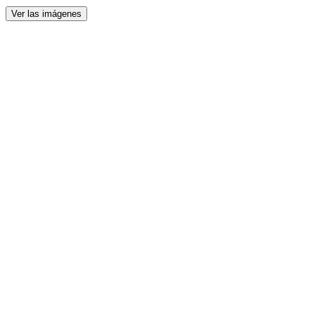
Ver las imágenes