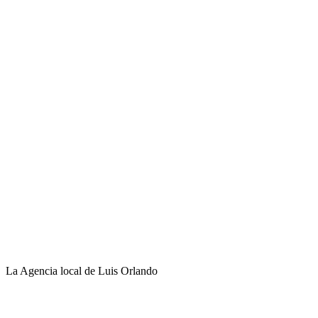
La Agencia local de Luis Orlando