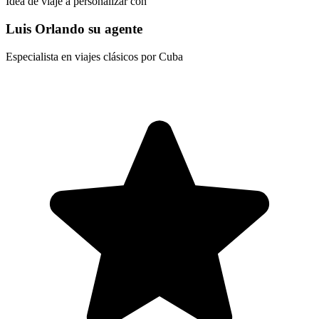
Idea de viaje a personalizar con
Luis Orlando su agente
Especialista en viajes clásicos por Cuba