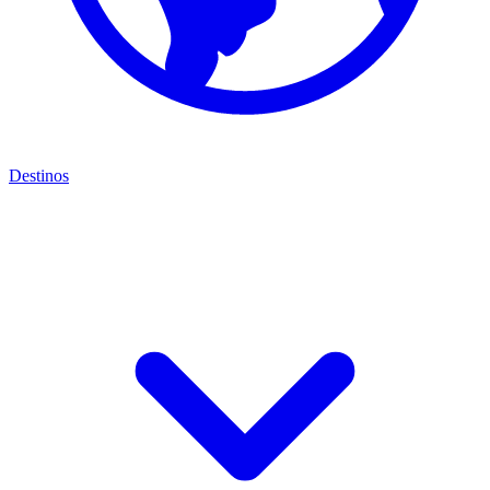
Destinos