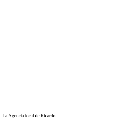
La Agencia local de Ricardo