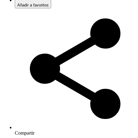
Añadir a favoritos
Compartir