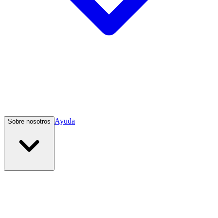
Ayuda
Sobre nosotros