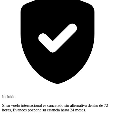
Incluido
Si su vuelo internacional es cancelado sin alternativa dentro de 72
horas, Evaneos pospone su estancia hasta 24 meses.