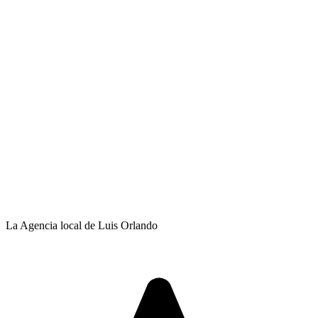
La Agencia local de Luis Orlando