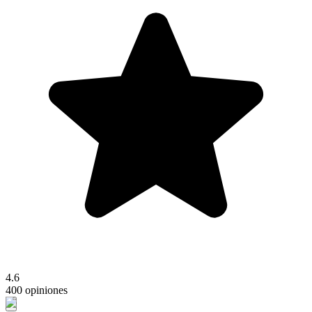
4.6
400 opiniones