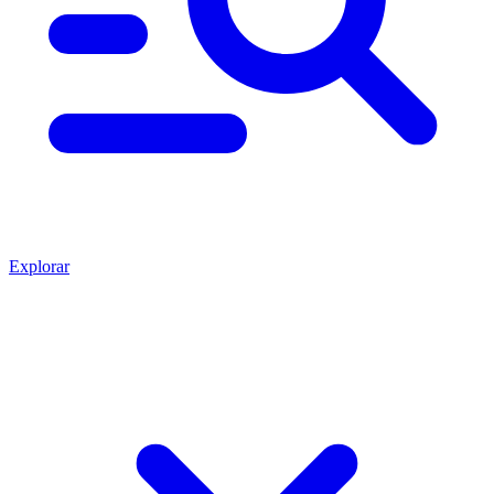
Explorar