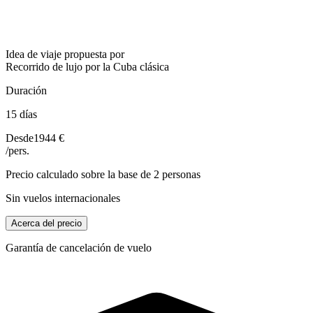
Idea de viaje propuesta por
Recorrido de lujo por la Cuba clásica
Duración
15 días
Desde
1944 €
/pers.
Precio calculado sobre la base de 2 personas
Sin vuelos internacionales
Acerca del precio
Garantía de cancelación de vuelo