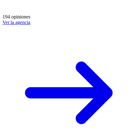
194 opiniones
Ver la agencia