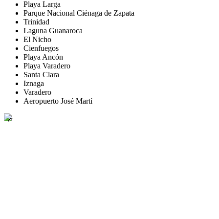
Playa Larga
Parque Nacional Ciénaga de Zapata
Trinidad
Laguna Guanaroca
El Nicho
Cienfuegos
Playa Ancón
Playa Varadero
Santa Clara
Iznaga
Varadero
Aeropuerto José Martí