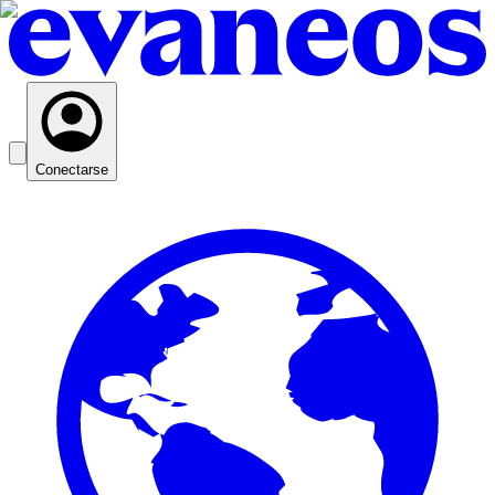
Conectarse