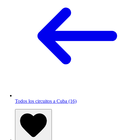
Todos los circuitos a Cuba (16)