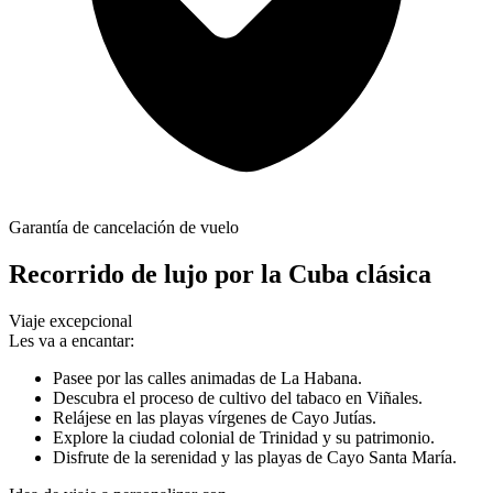
Garantía de cancelación de vuelo
Recorrido de lujo por la Cuba clásica
Viaje excepcional
Les va a encantar:
Pasee por las calles animadas de La Habana.
Descubra el proceso de cultivo del tabaco en Viñales.
Relájese en las playas vírgenes de Cayo Jutías.
Explore la ciudad colonial de Trinidad y su patrimonio.
Disfrute de la serenidad y las playas de Cayo Santa María.