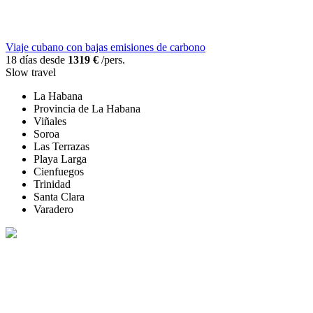
Viaje cubano con bajas emisiones de carbono
18 días desde
1319 €
/pers.
Slow travel
La Habana
Provincia de La Habana
Viñales
Soroa
Las Terrazas
Playa Larga
Cienfuegos
Trinidad
Santa Clara
Varadero