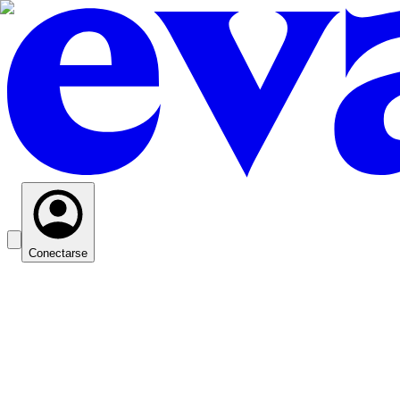
Conectarse