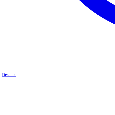
Destinos