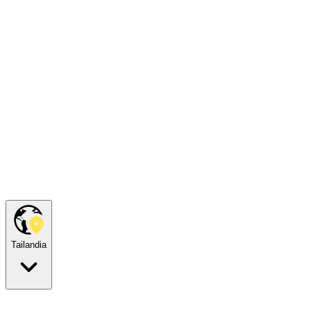
Tailandia