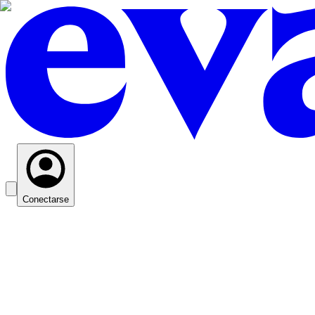
Conectarse