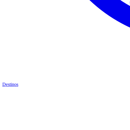
Destinos