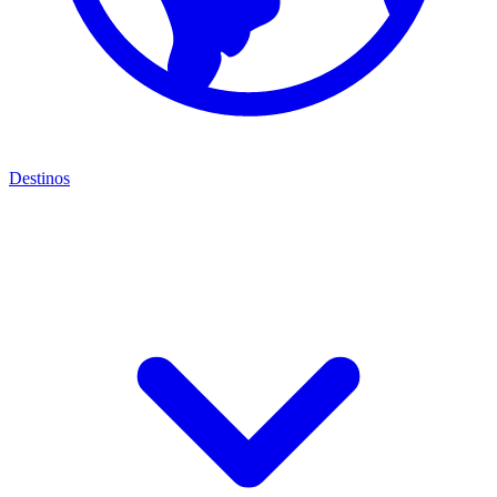
Destinos