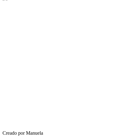
Creado por Manuela