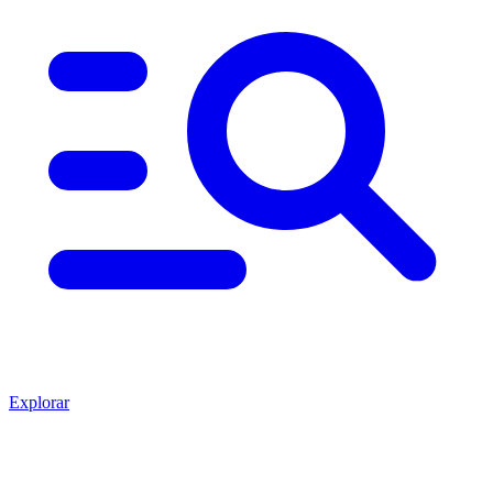
Explorar