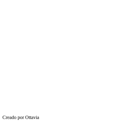
Creado por Ottavia