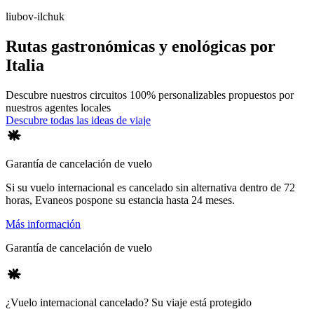
liubov-ilchuk
Rutas gastronómicas y enológicas por
Italia
Descubre nuestros circuitos 100% personalizables propuestos por
nuestros agentes locales
Descubre todas las ideas de viaje
Garantía de cancelación de vuelo
Si su vuelo internacional es cancelado sin alternativa dentro de 72
horas, Evaneos pospone su estancia hasta 24 meses.
Más información
Garantía de cancelación de vuelo
¿Vuelo internacional cancelado? Su viaje está protegido