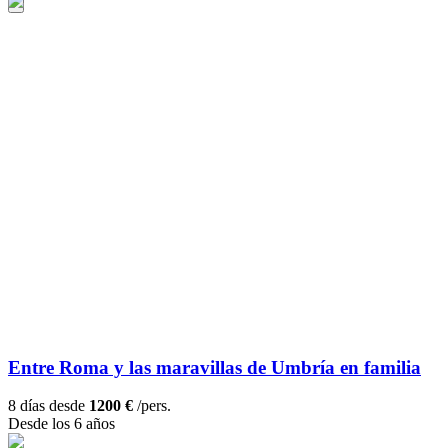
Entre Roma y las maravillas de Umbría en familia
8 días desde
1200 €
/pers.
Desde los 6 años