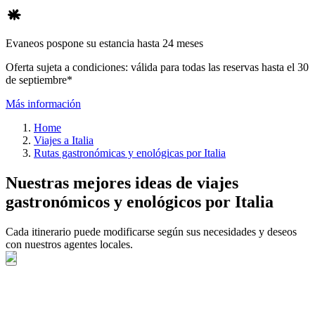
Evaneos pospone su estancia hasta 24 meses
Oferta sujeta a condiciones: válida para todas las reservas hasta el 30
de septiembre*
Más información
Home
Viajes a Italia
Rutas gastronómicas y enológicas por Italia
Nuestras mejores ideas de viajes
gastronómicos y enológicos por Italia
Cada itinerario puede modificarse según sus necesidades y deseos
con nuestros agentes locales.