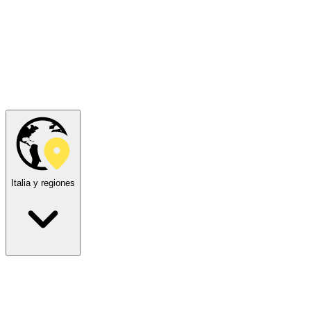
Italia y regiones