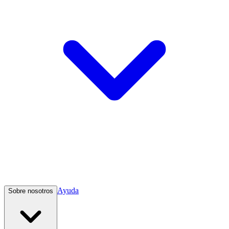
Ayuda
Sobre nosotros