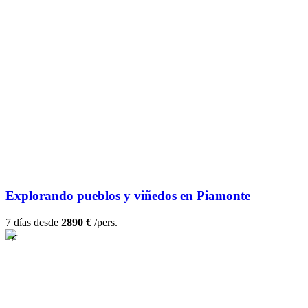
Explorando pueblos y viñedos en Piamonte
7 días desde
2890 €
/pers.