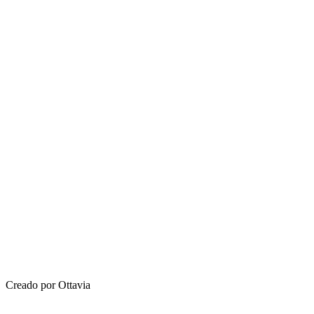
Creado por Ottavia