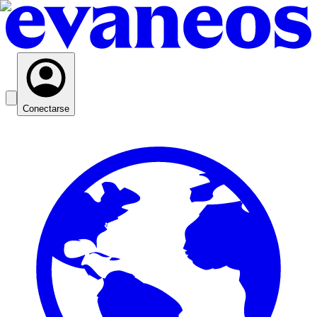
Conectarse