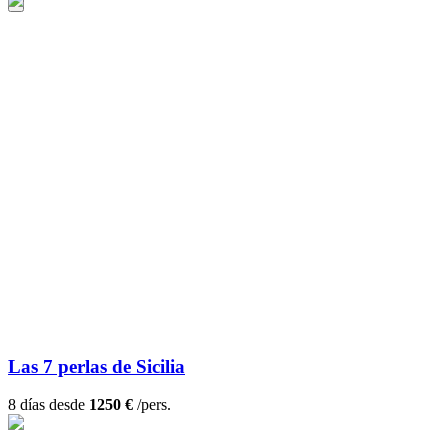
Las 7 perlas de Sicilia
8 días desde
1250 €
/pers.