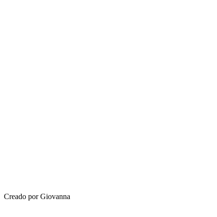
Creado por Giovanna