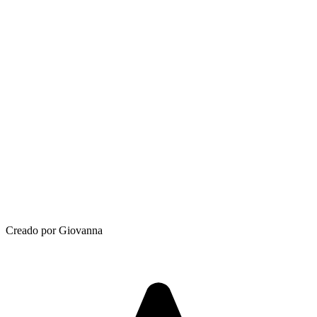
Creado por Giovanna