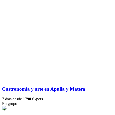
Gastronomía y arte en Apulia y Matera
7 días desde
1790 €
/pers.
En grupo