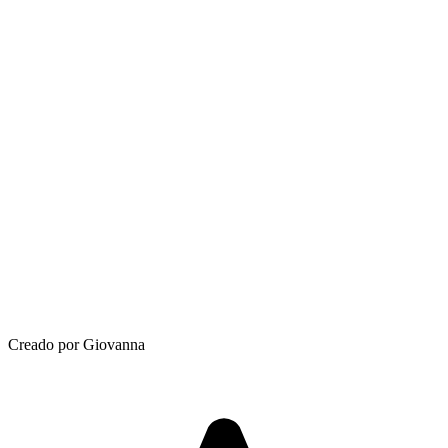
Creado por Giovanna