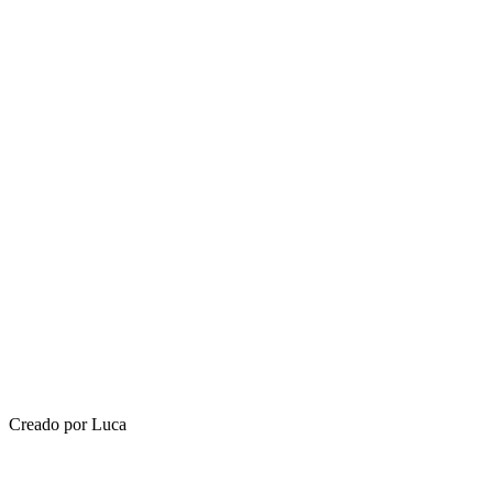
Creado por Luca