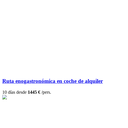
Ruta enogastronómica en coche de alquiler
10 días desde
1445 €
/pers.