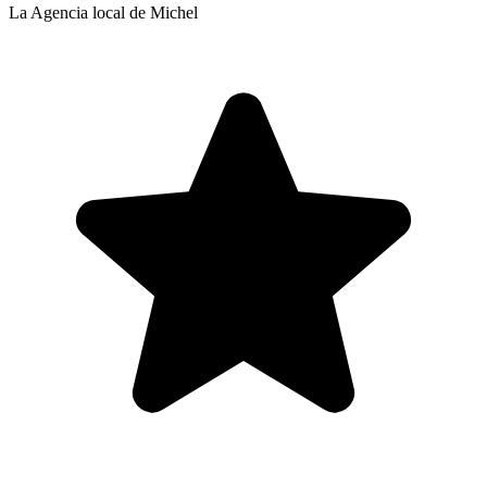
La Agencia local de Michel