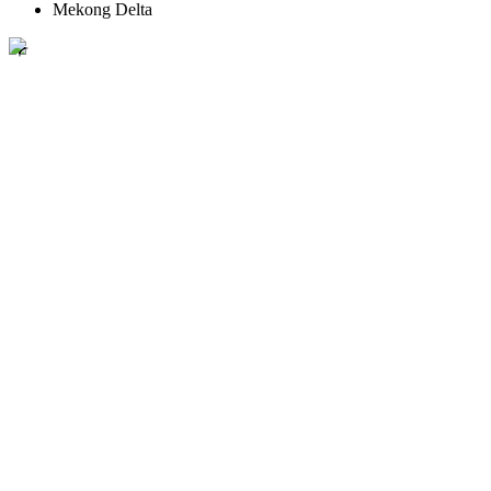
Mekong Delta