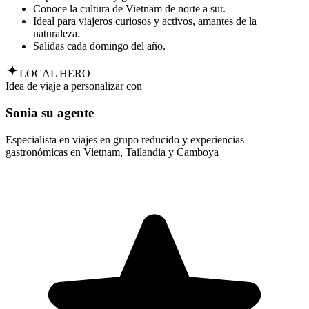
Conoce la cultura de Vietnam de norte a sur.
Ideal para viajeros curiosos y activos, amantes de la
naturaleza.
Salidas cada domingo del año.
LOCAL HERO
Idea de viaje a personalizar con
Sonia su agente
Especialista en viajes en grupo reducido y experiencias
gastronómicas en Vietnam, Tailandia y Camboya