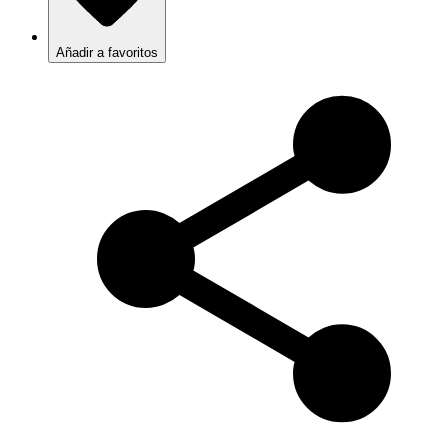
Añadir a favoritos