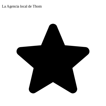
La Agencia local de Thom