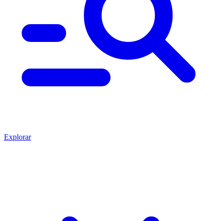
Explorar