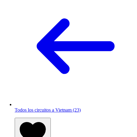
Todos los circuitos a Vietnam (23)