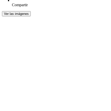
Compartir
Ver las imágenes