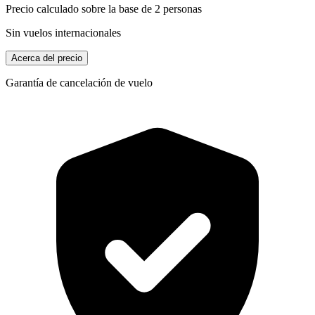
Precio calculado sobre la base de 2 personas
Sin vuelos internacionales
Acerca del precio
Garantía de cancelación de vuelo