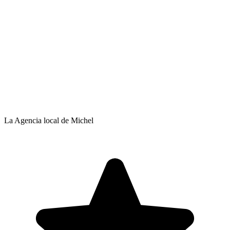
La Agencia local de Michel