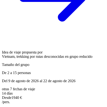
Idea de viaje propuesta por
Vietnam, trekking por rutas desconocidas en grupo reducido
Tamaño del grupo
De 2 a 15 personas
Del 9 de agosto de 2026 al 22 de agosto de 2026
otras 7 fechas de viaje
14 días
Desde
1940 €
/pers.