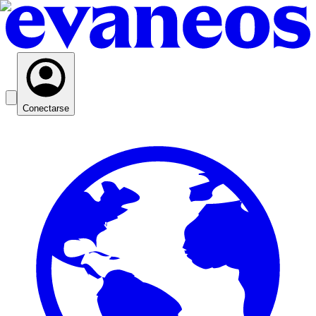
Conectarse