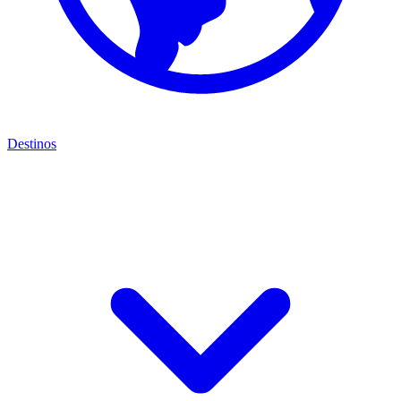
Destinos