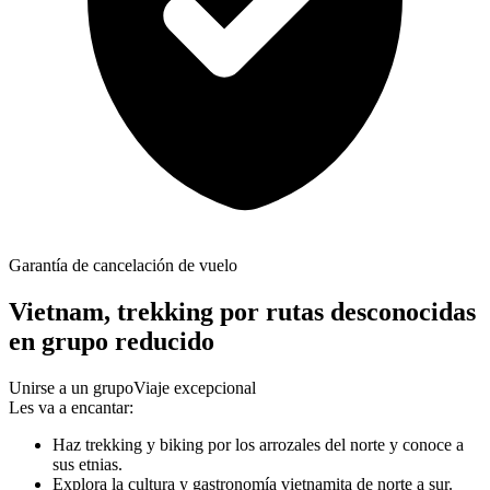
Garantía de cancelación de vuelo
Vietnam, trekking por rutas desconocidas
en grupo reducido
Unirse a un grupo
Viaje excepcional
Les va a encantar:
Haz trekking y biking por los arrozales del norte y conoce a
sus etnias.
Explora la cultura y gastronomía vietnamita de norte a sur.