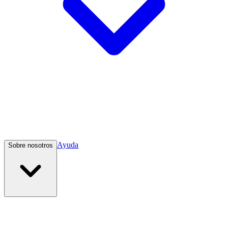
Ayuda
Sobre nosotros