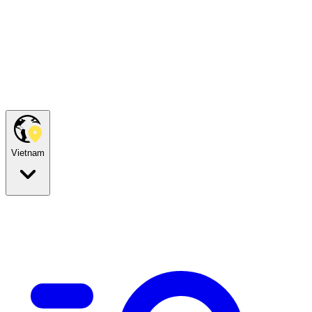
Vietnam