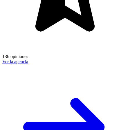
136 opiniones
Ver la agencia