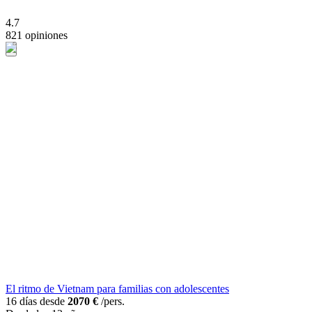
4.7
821 opiniones
El ritmo de Vietnam para familias con adolescentes
16 días desde
2070 €
/pers.