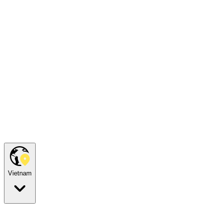
Vietnam