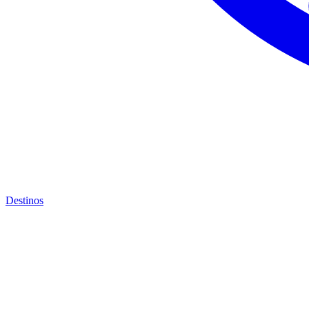
Destinos