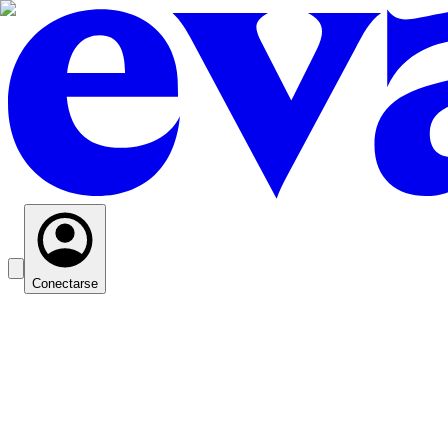
Conectarse