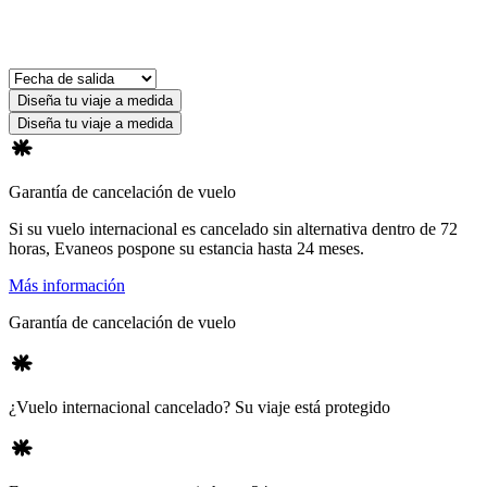
Diseña tu viaje a medida
Diseña tu viaje a medida
Garantía de cancelación de vuelo
Si su vuelo internacional es cancelado sin alternativa dentro de 72
horas, Evaneos pospone su estancia hasta 24 meses.
Más información
Garantía de cancelación de vuelo
¿Vuelo internacional cancelado? Su viaje está protegido