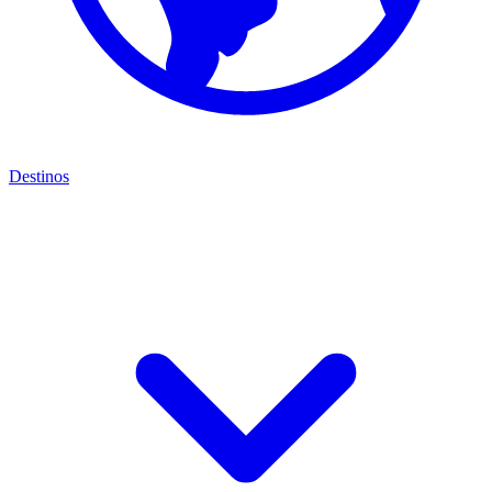
Destinos