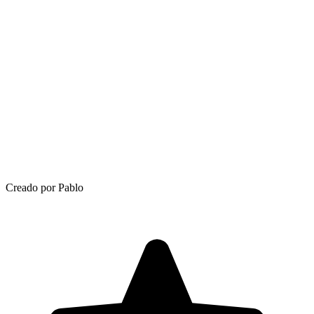
Creado por Pablo