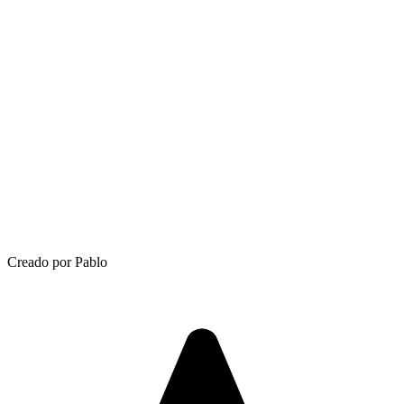
Creado por Pablo