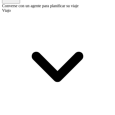
Converse con un agente para planificar su viaje
Viajo