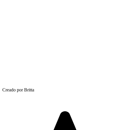
Creado por Britta