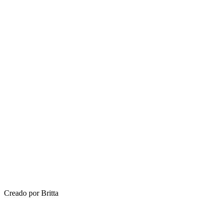
Creado por Britta