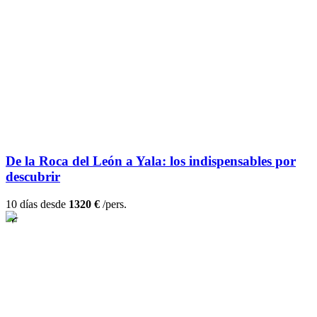
De la Roca del León a Yala: los indispensables por
descubrir
10 días desde
1320 €
/pers.