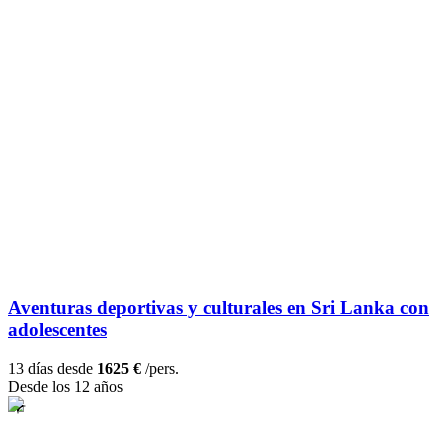
Aventuras deportivas y culturales en Sri Lanka con
adolescentes
13 días desde
1625 €
/pers.
Desde los 12 años