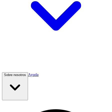
Ayuda
Sobre nosotros