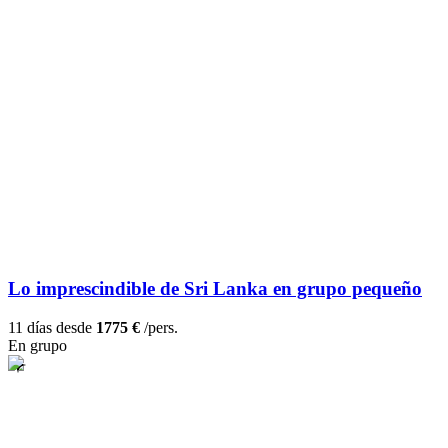
Lo imprescindible de Sri Lanka en grupo pequeño
11 días desde
1775 €
/pers.
En grupo