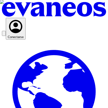
Conectarse