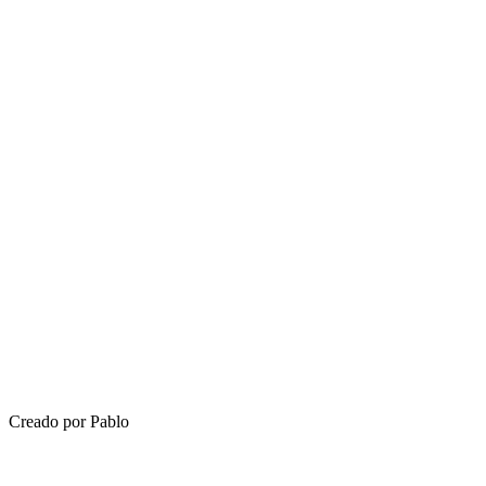
Creado por Pablo