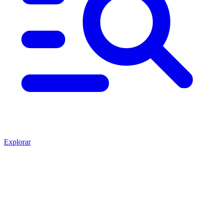
Explorar