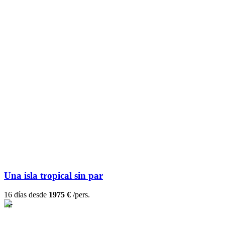
Una isla tropical sin par
16 días desde
1975 €
/pers.