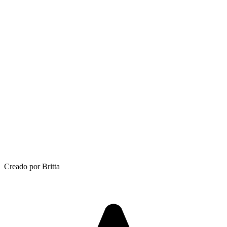
Creado por Britta