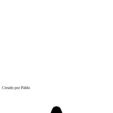
Creado por Pablo