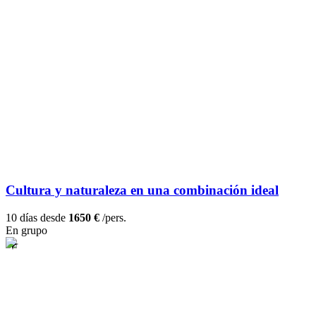
Cultura y naturaleza en una combinación ideal
10 días desde
1650 €
/pers.
En grupo