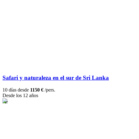
Safari y naturaleza en el sur de Sri Lanka
10 días desde
1150 €
/pers.
Desde los 12 años