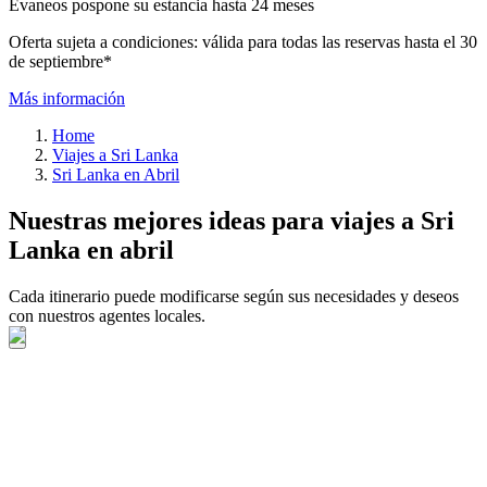
Evaneos pospone su estancia hasta 24 meses
Oferta sujeta a condiciones: válida para todas las reservas hasta el 30
de septiembre*
Más información
Home
Viajes a Sri Lanka
Sri Lanka en Abril
Nuestras mejores ideas para viajes a Sri
Lanka en abril
Cada itinerario puede modificarse según sus necesidades y deseos
con nuestros agentes locales.